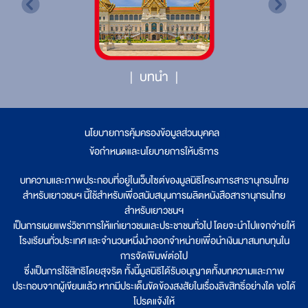
บทนำ
นโยบายการคุ้มครองข้อมูลส่วนบุคคล
|
ข้อกำหนดและนโยบายการให้บริการ
บทความและภาพประกอบที่อยู่ในเว็บไซต์ของมูลนิธิโครงการสารานุกรมไทย
สำหรับเยาวชนฯ นี้ใช้สำหรับเพื่อสนับสนุนการผลิตหนังสือสารานุกรมไทย
สำหรับเยาวชนฯ
เป็นการเผยแพร่วิชาการให้แก่เยาวชนและประชาชนทั่วไป โดยจะนำไปแจกจ่ายให้
โรงเรียนทั่วประเทศ และจำนวนหนึ่งนำออกจำหน่ายเพื่อนำเงินมาสมทบทุนใน
การจัดพิมพ์ต่อไป
ซึ่งเป็นการใช้สิทธิโดยสุจริต ทั้งนี้มูลนิธิได้รับอนุญาตทั้งบทความและภาพ
ประกอบจากผู้เขียนแล้ว หากมีประเด็นขัดข้องสงสัยในเรื่องลิขสิทธิ์อย่างใด ขอได้
โปรดแจ้งให้