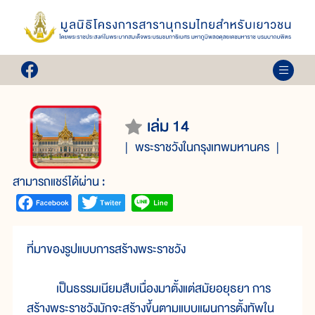
เล่ม 14
พระราชวังในกรุงเทพมหานคร
สามารถแชร์ได้ผ่าน :
ที่มาของรูปแบบการสร้างพระราชวัง
เป็นธรรมเนียมสืบเนื่องมาตั้งแต่สมัยอยุธยา การ
สร้างพระราชวังมักจะสร้างขึ้นตามแบบแผนการตั้งทัพใน