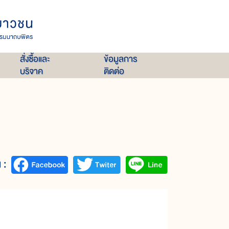
สั่งซื้อและ
ข้อมูลการ
บริจาค
ติดต่อ
 :