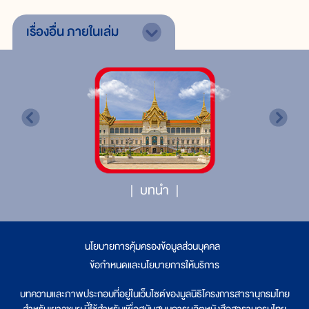
เรื่องอื่น
ภายในเล่ม
บทนำ
นโยบายการคุ้มครองข้อมูลส่วนบุคคล
|
ข้อกำหนดและนโยบายการให้บริการ
บทความและภาพประกอบที่อยู่ในเว็บไซต์ของมูลนิธิโครงการสารานุกรมไทย