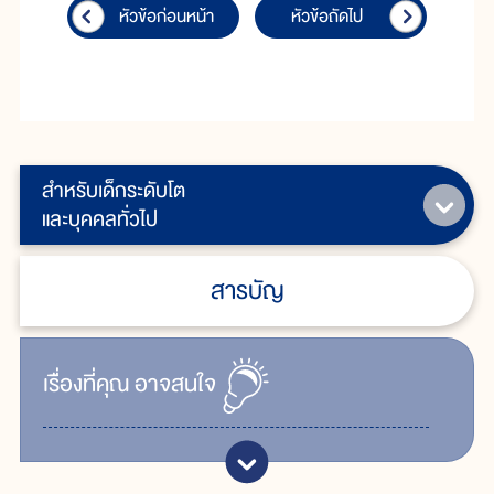
หัวข้อก่อนหน้า
หัวข้อถัดไป
สำหรับเด็กระดับโต
และบุคคลทั่วไป
สารบัญ
เรื่ิองที่คุณ
อาจสนใจ