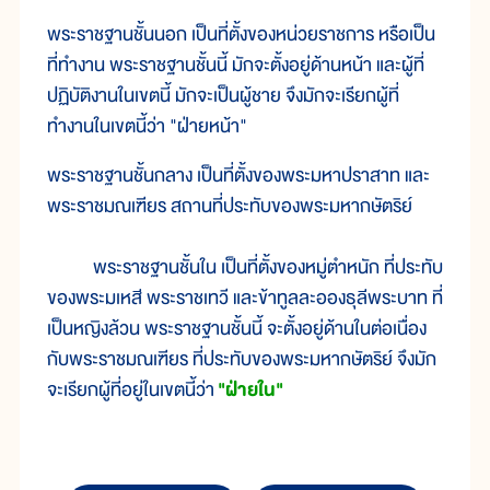
พระราชฐานชั้นนอก เป็นที่ตั้งของหน่วยราชการ หรือเป็น
ที่ทำงาน พระราชฐานชั้นนี้ มักจะตั้งอยู่ด้านหน้า และผู้ที่
ปฏิบัติงานในเขตนี้ มักจะเป็นผู้ชาย จึงมักจะเรียกผู้ที่
ทำงานในเขตนี้ว่า "ฝ่ายหน้า"
พระราชฐานชั้นกลาง เป็นที่ตั้งของพระมหาปราสาท และ
พระราชมณเฑียร สถานที่ประทับของพระมหากษัตริย์
พระราชฐานชั้นใน เป็นที่ตั้งของหมู่ตำหนัก ที่ประทับ
ของพระมเหสี พระราชเทวี และข้าทูลละอองธุลีพระบาท ที่
เป็นหญิงล้วน พระราชฐานชั้นนี้ จะตั้งอยู่ด้านในต่อเนื่อง
กับพระราชมณเฑียร ที่ประทับของพระมหากษัตริย์ จึงมัก
จะเรียกผู้ที่อยู่ในเขตนี้ว่า
"ฝ่ายใน"