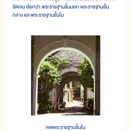
ชัดเจน เรียกว่า พระราชฐานชั้นนอก พระราชฐานชั้น
กลาง และพระราชฐานชั้นใน
เขตพระราชฐานชั้นใน