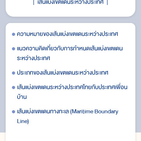
เส้นแบ่งเขตแดนระหว่างประเทศ
ความหมายของเส้นแบ่งเขตแดนระหว่างประเทศ
กา
แนวความคิดเกี่ยวกับการกำหนดเส้นแบ่งเขตแดน
น่
ระหว่างประเทศ
ศไทย
ปั
ประเภทของเส้นแบ่งเขตแดนระหว่างประเทศ
กั
เส้นแบ่งเขตแดนระหว่างประเทศไทยกับประเทศเพื่อน
บ้าน
เส้นแบ่งเขตแดนทางทะเล (Maritime Boundary
Line)