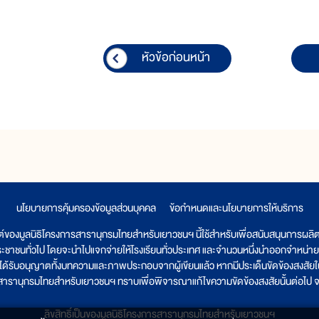
หัวข้อก่อนหน้า
นโยบายการคุ้มครองข้อมูลส่วนบุคคล
|
ข้อกำหนดและนโยบายการให้บริการ
ต์ของมูลนิธิโครงการสารานุกรมไทยสำหรับเยาวชนฯ นี้ใช้สำหรับเพื่อสนับสนุนการผล
ระชาชนทั่วไป โดยจะนำไปแจกจ่ายให้โรงเรียนทั่วประเทศ และจำนวนหนึ่งนำออกจำหน่าย
ูลนิธิได้รับอนุญาตทั้งบทความและภาพประกอบจากผู้เขียนแล้ว หากมีประเด็นขัดข้องสงสัยในเ
รสารานุกรมไทยสำหรับเยาวชนฯ ทราบเพื่อพิจารณาแก้ไขความขัดข้องสงสัยนั้นต่อไป จะ
ลิขสิทธิ์เป็นของมูลนิธิโครงการสารานุกรมไทยสำหรับเยาวชนฯ