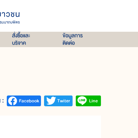
สั่งซื้อและ
ข้อมูลการ
บริจาค
ติดต่อ
 :