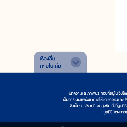
เรื่องอื่น
ภายในเล่ม
บทความและภาพประกอบที่อยู่ในเว็บไซ
เป็นการเผยแพร่วิชาการให้แก่เยาวชนและป
ซึ่งเป็นการใช้สิทธิโดยสุจริต ทั้งนี้ม
มูลนิธิโครงกา