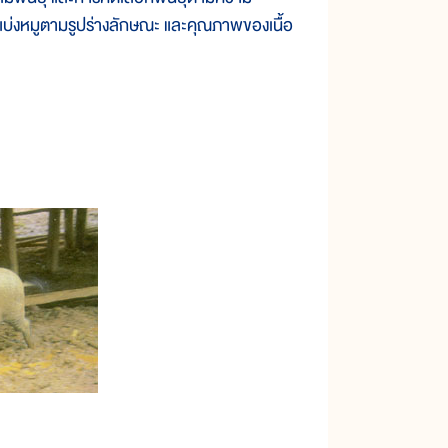
ัดแบ่งหมูตามรูปร่างลักษณะ และคุณภาพของเนื้อ