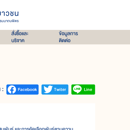
สั่งซื้อและ
ข้อมูลการ
บริจาค
ติดต่อ
 :
รผสมพันธุ์ และการคัดเลือกพันธุ์ตามความ