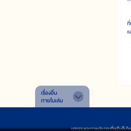
ห
ท
เบ
เรื่องอื่น
ภายในเล่ม
บทความและภาพประกอบที่อยู่ในเว็บไซ