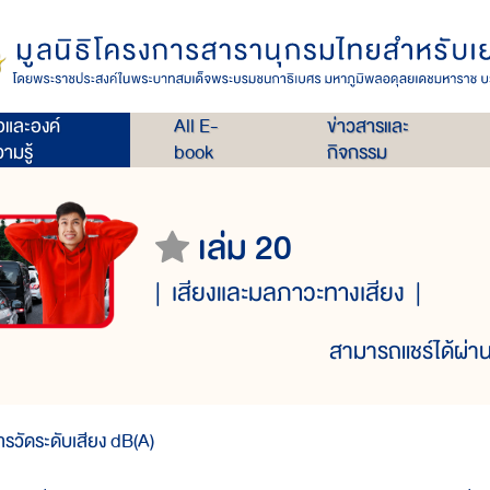
่อและองค์
All E-
ข่าวสารและ
ามรู้
book
กิจกรรม
เล่ม 20
เสียงและมลภาวะทางเสียง
สามารถแชร์ได้ผ่าน
ารวัดระดับเสียง dB(A)