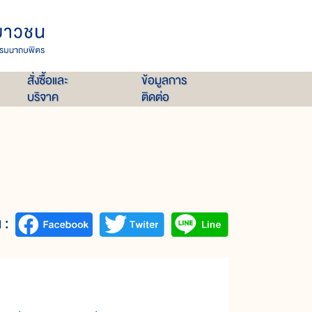
สั่งซื้อและ
ข้อมูลการ
บริจาค
ติดต่อ
 :