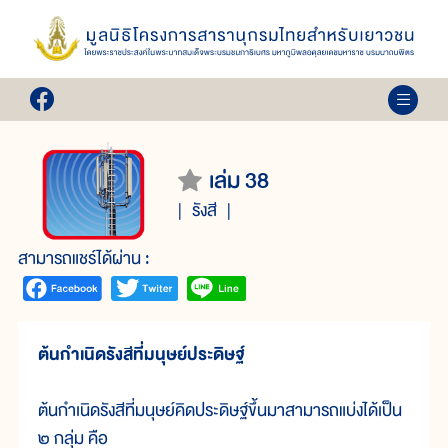
เล่ม 38
รังสี
สามารถแชร์ได้ผ่าน :
ต้นกำเนิดรังสีที่มนุษย์ประดิษฐ์
ต้นกำเนิดรังสีที่มนุษย์คิดประดิษฐ์ขึ้นมาสามารถแบ่งได้เป็น
๒ กลุ่ม คือ