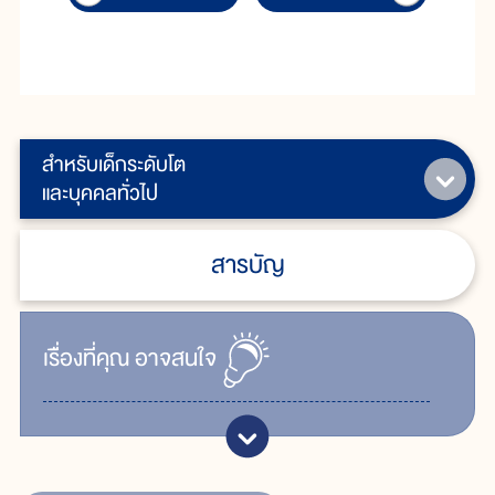
สำหรับเด็กระดับโต
และบุคคลทั่วไป
สารบัญ
เรื่ิองที่คุณ
อาจสนใจ