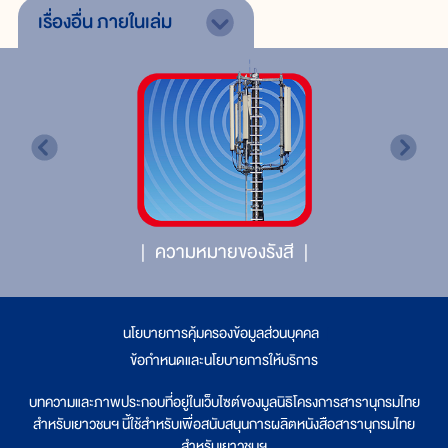
เรื่องอื่น
ภายในเล่ม
ความหมายของรังสี
นโยบายการคุ้มครองข้อมูลส่วนบุคคล
|
ข้อกำหนดและนโยบายการให้บริการ
บทความและภาพประกอบที่อยู่ในเว็บไซต์ของมูลนิธิโครงการสารานุกรมไทย
สำหรับเยาวชนฯ นี้ใช้สำหรับเพื่อสนับสนุนการผลิตหนังสือสารานุกรมไทย
สำหรับเยาวชนฯ