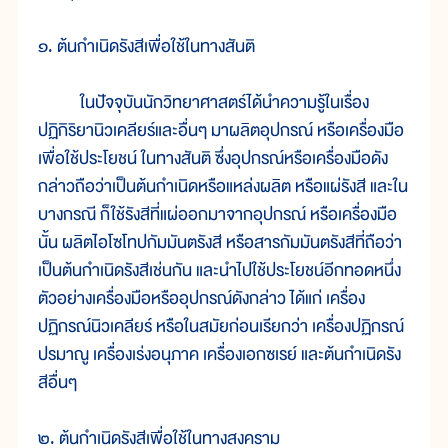
๑. ต้นกำเนิดรังสีเพื่อใช้ในทางสันติ
ในปัจจุบันนักวิทยาศาสตร์ได้นำความรู้ในเรื่อง
ปฏิกิริยานิวเคลียร์และอื่นๆ มาผลิตอุปกรณ์ หรือเครื่องมือ
เพื่อใช้ประโยชน์ ในทางสันติ ซึ่งอุปกรณ์หรือเครื่องมือดัง
กล่าวถือว่าเป็นต้นกำเนิดหรือแหล่งผลิต หรือแผ่รังสี และใน
บางกรณี ก็ใช้รังสีที่แผ่ออกมาจากอุปกรณ์ หรือเครื่องมือ
นั้น ผลิตไอโซโทปกัมมันตรังสี หรือสารกัมมันตรังสีที่ถือว่า
เป็นต้นกำเนิดรังสีเช่นกัน และนำไปใช้ประโยชน์อีกทอดหนึ่ง
ตัวอย่างเครื่องมือหรืออุปกรณ์ดังกล่าว ได้แก่ เครื่อง
ปฏิกรณ์นิวเคลียร์ หรือในสมัยก่อนเรียกว่า เครื่องปฏิกรณ์
ปรมาณู เครื่องเร่งอนุภาค เครื่องเอกซเรย์ และต้นกำเนิดรัง
สีอื่นๆ
๒. ต้นกำเนิดรังสีเพื่อใช้ในทางสงคราม