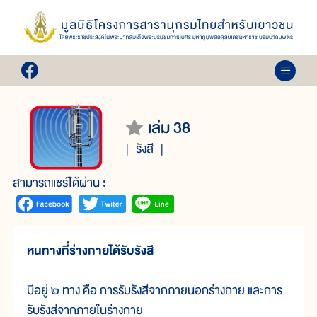
เล่ม 38
รังสี
สามารถแชร์ได้ผ่าน :
หนทางที่ร่างกายได้รับรังสี
มีอยู่ ๒ ทาง คือ การรับรังสีจากภายนอกร่างกาย และการ
รับรังสีจากภายในร่างกาย