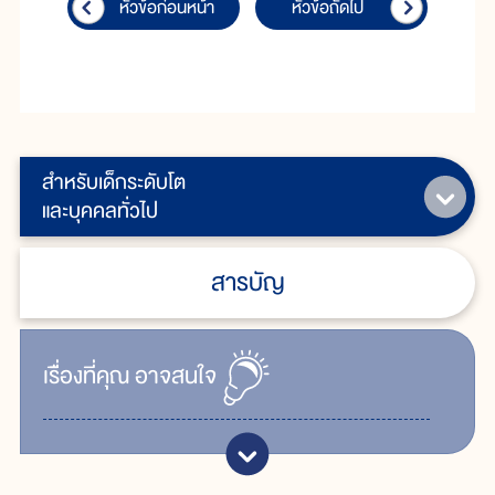
หัวข้อก่อนหน้า
หัวข้อถัดไป
สำหรับเด็กระดับโต
และบุคคลทั่วไป
สารบัญ
เรื่ิองที่คุณ
อาจสนใจ