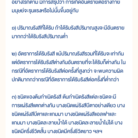
อย่างไรก็ตาม มีการสรุปว่า การเกิดอันตรายต่อร่างกาย
มนุษย์จะรุนแรงหรือไม่นั้นขึ้นอยู่กับ
๑) ปริมาณรังสีที่ได้รับ ถ้าได้รับรังสีปริมาณสูงจะมีอันตราย
มากกว่าได้รับรังสีปริมาณต่ำ
๒) อัตราการได้รับรังสี แม้ปริมาณรังสีรวมที่ได้รับจะเท่ากัน
แต่อัตราการได้รับรังสีต่างกันอันตรายที่จะได้รับก็ต่างกัน ใน
กรณีที่อัตราการได้รับรังสีต่อครั้งที่สูงกว่า จะพบความผิด
ปกติมากกว่ากรณีที่อัตราการได้รับรังสีต่อครั้งที่ต่ำกว่า
๓) ชนิดของต้นกำเนิดรังสี ต้นกำเนิดรังสีแต่ละชนิดจะมี
การแผ่รังสีแตกต่างกัน บางชนิดแผ่รังสีบีตาอย่างเดียว บาง
ชนิดแผ่รังสีบีตาและแกมมา บางชนิดแผ่รังสีแอลฟาและ
แกมมา บางชนิดละลายน้ำได้ บางชนิดละลายน้ำไม่ได้ บาง
ชนิดมีครึ่งชีวิตสั้น บางชนิดมีครึ่งชีวิตยาว ฯลฯ