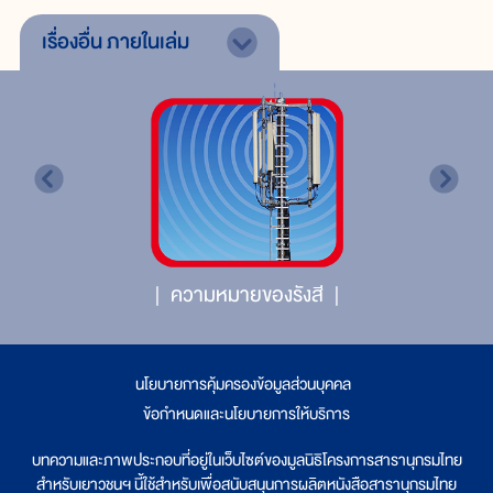
เรื่องอื่น
ภายในเล่ม
ความหมายของรังสี
นโยบายการคุ้มครองข้อมูลส่วนบุคคล
|
ข้อกำหนดและนโยบายการให้บริการ
บทความและภาพประกอบที่อยู่ในเว็บไซต์ของมูลนิธิโครงการสารานุกรมไทย
สำหรับเยาวชนฯ นี้ใช้สำหรับเพื่อสนับสนุนการผลิตหนังสือสารานุกรมไทย