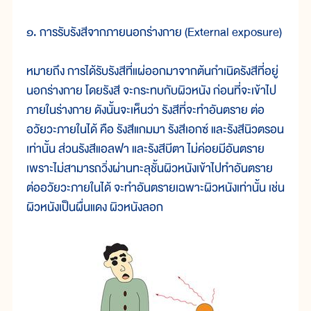
๑. การรับรังสีจากภายนอกร่างกาย (External exposure)
หมายถึง การได้รับรังสีที่แผ่ออกมาจากต้นกำเนิดรังสีที่อยู่
นอกร่างกาย โดยรังสี จะกระทบกับผิวหนัง ก่อนที่จะเข้าไป
ภายในร่างกาย ดังนั้นจะเห็นว่า รังสีที่จะทำอันตราย ต่อ
อวัยวะภายในได้ คือ รังสีแกมมา รังสีเอกซ์ และรังสีนิวตรอน
เท่านั้น ส่วนรังสีแอลฟา และรังสีบีตา ไม่ค่อยมีอันตราย
เพราะไม่สามารถวิ่งผ่านทะลุชั้นผิวหนังเข้าไปทำอันตราย
ต่ออวัยวะภายในได้ จะทำอันตรายเฉพาะผิวหนังเท่านั้น เช่น
ผิวหนังเป็นผื่นแดง ผิวหนังลอก