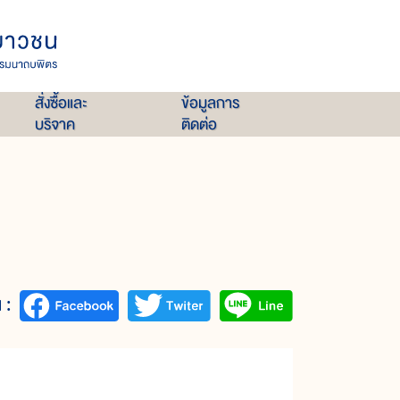
สั่งซื้อและ
ข้อมูลการ
บริจาค
ติดต่อ
 :