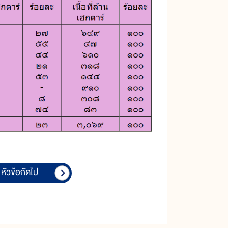
หัวข้อถัดไป