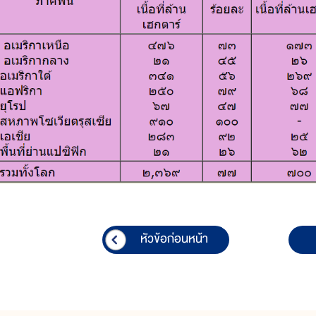
หัวข้อก่อนหน้า