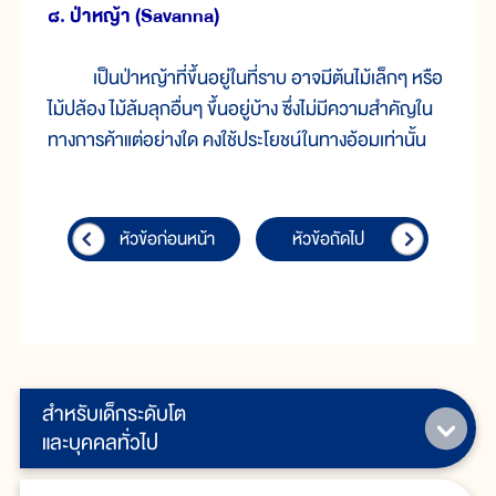
๘. ป่าหญ้า (Savanna)
เป็นป่าหญ้าที่ขึ้นอยู่ในที่ราบ อาจมีต้นไม้เล็กๆ หรือ
ไม้ปล้อง ไม้ล้มลุกอื่นๆ ขึ้นอยู่บ้าง ซึ่งไม่มีความสำคัญใน
ทางการค้าแต่อย่างใด คงใช้ประโยชน์ในทางอ้อมเท่านั้น
หัวข้อก่อนหน้า
หัวข้อถัดไป
สำหรับเด็กระดับโต
และบุคคลทั่วไป