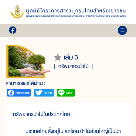
เล่ม 3
ทรัพยากรป่าไม้
สามารถแชร์ได้ผ่าน :
ทรัพยากรป่าไม้ในประเทศไทย
ประเทศไทยตั้งอยู่ในเขตร้อน ป่าไม้ส่วนใหญ่เป็นป่า