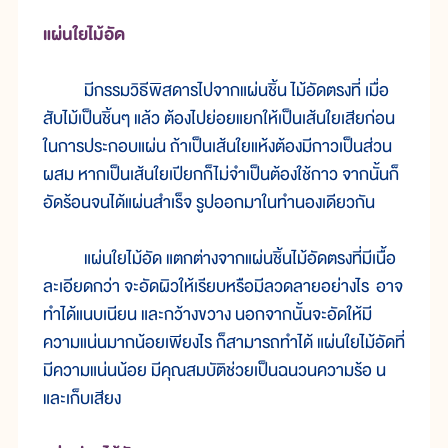
แผ่นใยไม้อัด
มีกรรมวิธีพิสดารไปจากแผ่นชิ้น ไม้อัดตรงที่ เมื่อ
สับไม้เป็นชิ้นๆ แล้ว ต้องไปย่อยแยกให้เป็นเส้นใยเสียก่อน
ในการประกอบแผ่น ถ้าเป็นเส้นใยแห้งต้องมีกาวเป็นส่วน
ผสม หากเป็นเส้นใยเปียกก็ไม่จำเป็นต้องใช้กาว จากนั้นก็
อัดร้อนจนได้แผ่นสำเร็จ รูปออกมาในทำนองเดียวกัน
แผ่นใยไม้อัด แตกต่างจากแผ่นชิ้นไม้อัดตรงที่มีเนื้อ
ละเอียดกว่า จะอัดผิวให้เรียบหรือมีลวดลายอย่างไร อาจ
ทำได้แนบเนียน และกว้างขวาง นอกจากนั้นจะอัดให้มี
ความแน่นมากน้อยเพียงไร ก็สามารถทำได้ แผ่นใยไม้อัดที่
มีความแน่นน้อย มีคุณสมบัติช่วยเป็นฉนวนความร้อ น
และเก็บเสียง