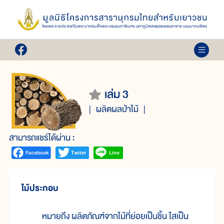
เล่ม 3
ผลิตผลป่าไม้
สามารถแชร์ได้ผ่าน :
ไม้ประกอบ
หมายถึง ผลิตภัณฑ์จากไม้ที่ย่อยเป็นชิ้น ไสเป็น