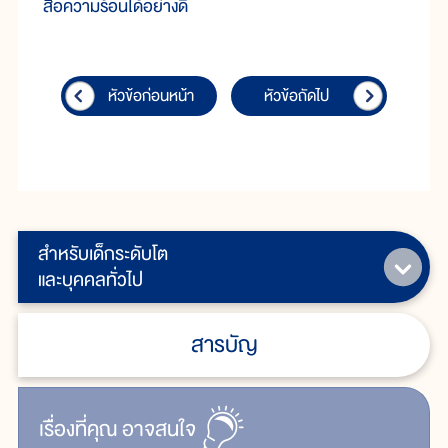
สื่อความร้อนได้อย่างดี
หัวข้อก่อนหน้า
หัวข้อถัดไป
สำหรับเด็กระดับโต
และบุคคลทั่วไป
สารบัญ
เรื่ิองที่คุณ
อาจสนใจ