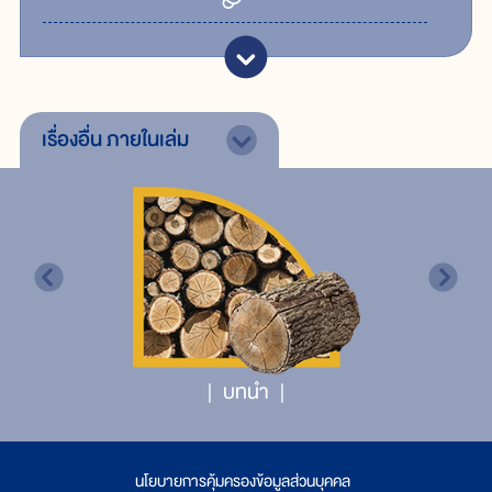
เรื่องอื่น
ภายในเล่ม
บทนำ
นโยบายการคุ้มครองข้อมูลส่วนบุคคล
|