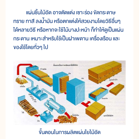
แผ่นชิ้นไม้อัด อาจตัดแต่ง เซาะร่อง ขัดกระดาษ
ทราย ทาสี ลงน้ำมัน หรือตกแต่งให้สวยงามโดยวิธีอื่นๆ
ได้หลายวิธี หรือหากจะใช้ไม้บางปะหน้า ก็ทำให้ดูเป็นแผ่น
กระดาน เหมาะสำหรับใช้เป็นฝาเพดาน เครื่องเรือน และ
ของใช้โดยทั่วๆ ไป
ขั้นตอนในการผลิตแผ่นใยไม้อัด