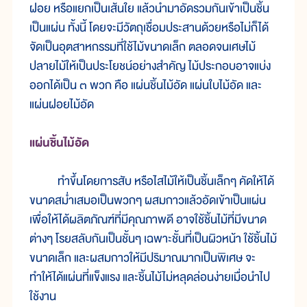
ฝอย หรือแยกเป็นเส้นใย แล้วนำมาอัดรวมกันเข้าเป็นชิ้น
เป็นแผ่น ทั้งนี้ โดยจะมีวัตถุเชื่อมประสานด้วยหรือไม่ก็ได้
จัดเป็นอุตสาหกรรมที่ใช้ไม้ขนาดเล็ก ตลอดจนเศษไม้
ปลายไม้ให้เป็นประโยชน์อย่างสำคัญ ไม้ประกอบอาจแบ่ง
ออกได้เป็น ๓ พวก คือ แผ่นชิ้นไม้อัด แผ่นใบไม้อัด และ
แผ่นฝอยไม้อัด
แผ่นชิ้นไม้อัด
ทำขึ้นโดยการสับ หรือไสไม้ให้เป็นชิ้นเล็กๆ คัดให้ได้
ขนาดสม่ำเสมอเป็นพวกๆ ผสมกาวแล้วอัดเข้าเป็นแผ่น
เพื่อให้ได้ผลิตภัณฑ์ที่มีคุณภาพดี อาจใช้ชิ้นไม้ที่มีขนาด
ต่างๆ โรยสลับกันเป็นชั้นๆ เฉพาะชั้นที่เป็นผิวหน้า ใช้ชิ้นไม้
ขนาดเล็ก และผสมกาวให้มีปริมาณมากเป็นพิเศษ จะ
ทำให้ได้แผ่นที่แข็งแรง และชิ้นไม้ไม่หลุดล่อนง่ายเมื่อนำไป
ใช้งาน