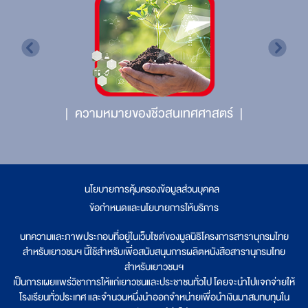
ความหมายของชีวสนเทศศาสตร์
นโยบายการคุ้มครองข้อมูลส่วนบุคคล
|
ข้อกำหนดและนโยบายการให้บริการ
บทความและภาพประกอบที่อยู่ในเว็บไซต์ของมูลนิธิโครงการสารานุกรมไทย
สำหรับเยาวชนฯ นี้ใช้สำหรับเพื่อสนับสนุนการผลิตหนังสือสารานุกรมไทย
สำหรับเยาวชนฯ
เป็นการเผยแพร่วิชาการให้แก่เยาวชนและประชาชนทั่วไป โดยจะนำไปแจกจ่ายให้
โรงเรียนทั่วประเทศ และจำนวนหนึ่งนำออกจำหน่ายเพื่อนำเงินมาสมทบทุนใน