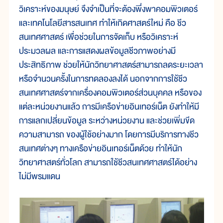
วิเคราะห์ของมนุษย์ จึงจำเป็นที่จะต้องพึ่งพาคอมพิวเตอร์
และเทคโนโลยีสารสนเทศ ทำให้เกิดศาสตร์ใหม่ คือ ชีว
สนเทศศาสตร์ เพื่อช่วยในการจัดเก็บ หรือวิเคราะห์
ประมวลผล และการแสดงผลข้อมูลชีวภาพอย่างมี
ประสิทธิภาพ ช่วยให้นักวิทยาศาสตร์สามารถลดระยะเวลา
หรือจำนวนครั้งในการทดลองลงได้ นอกจากการใช้ชีว
สนเทศศาสตร์จากเครื่องคอมพิวเตอร์ส่วนบุคคล หรือของ
แต่ละหน่วยงานแล้ว การมีเครือข่ายอินเทอร์เน็ต ยังทำให้มี
การแลกเปลี่ยนข้อมูล ระหว่างหน่วยงาน และช่วยเพิ่มขีด
ความสามารถ ของผู้ใช้อย่างมาก โดยการมีบริการทางชีว
สนเทศต่างๆ ทางเครือข่ายอินเทอร์เน็ตด้วย ทำให้นัก
วิทยาศาสตร์ทั่วโลก สามารถใช้ชีวสนเทศศาสตร์ได้อย่าง
ไม่มีพรมแดน