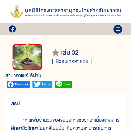
เล่ม 32
ชีวสนเทศศาสตร์
สามารถแชร์ได้ผ่าน :
สรุป
การเพิ่มจำนวนของข้อมูลทางชีววิทยาเนื่องจากการ
ศึกษาชีววิทยาในยุคจีโนมนั้น เกินความสามารถในการ