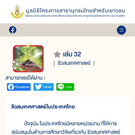
เล่ม 32
ชีวสนเทศศาสตร์
สามารถแชร์ได้ผ่าน :
ชีวสนเทศศาสตร์ในประเทศไทย
ปัจจุบัน ในประเทศไทยมีหลายหน่วยงาน ที่ให้การ
สนับสนุนในด้านการศึกษาวิจัยเกี่ยวกับ ชีวสนเทศศาสตร์