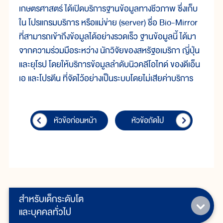
เกษตรศาสตร์ ได้เปิดบริการฐานข้อมูลทางชีวภาพ ซึ่งเก็บ
ใน โปรแกรมบริการ หรือแม่ข่าย (server) ชื่อ Bio-Mirror
ที่สามารถเข้าถึงข้อมูลได้อย่างรวดเร็ว ฐานข้อมูลนี้ ได้มา
จากความร่วมมือระหว่าง นักวิจัยของสหรัฐอเมริกา ญี่ปุ่น
และยุโรป โดยให้บริการข้อมูลลำดับนิวคลีโอไทด์ ของดีเอ็น
เอ และโปรตีน ที่จัดไว้อย่างเป็นระบบโดยไม่เสียค่าบริการ
หัวข้อก่อนหน้า
หัวข้อถัดไป
สำหรับเด็กระดับโต
และบุคคลทั่วไป