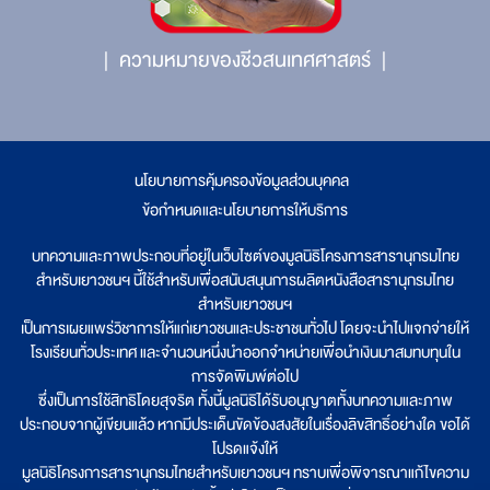
ความหมายของชีวสนเทศศาสตร์
นโยบายการคุ้มครองข้อมูลส่วนบุคคล
|
ข้อกำหนดและนโยบายการให้บริการ
บทความและภาพประกอบที่อยู่ในเว็บไซต์ของมูลนิธิโครงการสารานุกรมไทย
สำหรับเยาวชนฯ นี้ใช้สำหรับเพื่อสนับสนุนการผลิตหนังสือสารานุกรมไทย
สำหรับเยาวชนฯ
เป็นการเผยแพร่วิชาการให้แก่เยาวชนและประชาชนทั่วไป โดยจะนำไปแจกจ่ายให้
โรงเรียนทั่วประเทศ และจำนวนหนึ่งนำออกจำหน่ายเพื่อนำเงินมาสมทบทุนใน
การจัดพิมพ์ต่อไป
ซึ่งเป็นการใช้สิทธิโดยสุจริต ทั้งนี้มูลนิธิได้รับอนุญาตทั้งบทความและภาพ
ประกอบจากผู้เขียนแล้ว หากมีประเด็นขัดข้องสงสัยในเรื่องลิขสิทธิ์อย่างใด ขอได้
โปรดแจ้งให้
มูลนิธิโครงการสารานุกรมไทยสำหรับเยาวชนฯ ทราบเพื่อพิจารณาแก้ไขความ