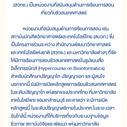
(สวทช.) เป็นหน่วยงานที่สนับสนุนด้านการเรียนการสอน
เกี่ยวกับชีวสนเทศศาสตร์
หน่วยงานที่สนับสนุนด้านการเรียนการสอน เช่น
สถาบันบัณฑิตวิทยาศาสตร์และเทคโนโลยีไทย (สบวท.) ซึ่ง
เป็นโครงการร่วมระหว่าง สำนักงานพัฒนาวิทยาศาสตร์
และเทคโนโลยีแห่งชาติ (สวทช.) และมหาวิทยาลัยต่างๆ ที่จัด
ให้มีการเรียนการสอนชีวสนเทศศาสตร์ในรูปแบบสื่อ
อิเล็กทรอนิกส์ (Hypercourse on Bioinformatics)
สำหรับนักศึกษาปริญญาโท ปริญญาเอก และผู้สนใจ
นอกจากนี้ ยังมีการเปิดหลักสูตรการเรียนชีวสนเทศศาสตร์
ในระดับปริญญาโท แห่งแรกของประเทศไทย ที่มหาวิทยาลัย
เทคโนโลยีพระจอมเกล้าธนบุรี และคาดว่า จะมีการเปิด
หลักสูตรนี้ ในระดับปริญญาตรีภายในประเทศ ในระยะเวลา
อันใกล้นี้ หน่วยงานที่ให้บริการเกี่ยวกับระบบฐานข้อมูล
ชีวภาพ สถาบันวิจัยและพัฒนา แห่งมหาวิทยาลัย