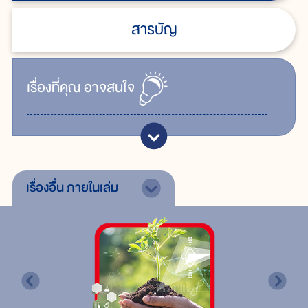
สารบัญ
เรื่ิองที่คุณ
อาจสนใจ
เรื่องอื่น
ภายในเล่ม