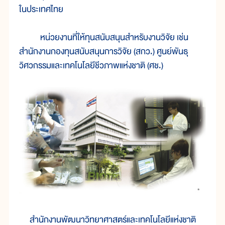
ในประเทศไทย
หน่วยงานที่ให้ทุนสนับสนุนสำหรับงานวิจัย เช่น
สำนักงานกองทุนสนับสนุนการวิจัย (สกว.) ศูนย์พันธุ
วิศวกรรมและเทคโนโลยีชีวภาพแห่งชาติ (ศช.)
สำนักงานพัฒนาวิทยาศาสตร์และเทคโนโลยีแห่งชาติ