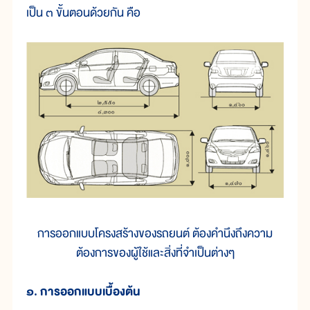
เป็น ๓ ขั้นตอนด้วยกัน คือ
การออกแบบโครงสร้างของรถยนต์ ต้องคำนึงถึงความ
ต้องการของผู้ใช้และสิ่งที่จำเป็นต่างๆ
๑. การออกแบบเบื้องต้น