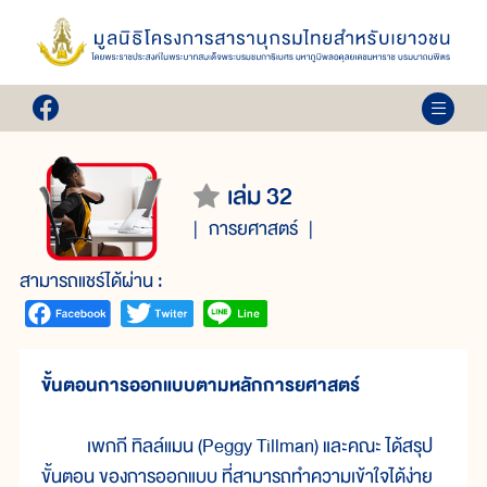
เล่ม 32
การยศาสตร์
สามารถแชร์ได้ผ่าน :
ขั้นตอนการออกแบบตามหลักการยศาสตร์
เพกกี ทิลล์แมน (Peggy Tillman) และคณะ ได้สรุป
ขั้นตอน ของการออกแบบ ที่สามารถทำความเข้าใจได้ง่าย