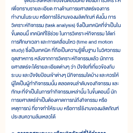
จุดประสงค์หลักของขั้นตอนนี้คือ ต้องมีการวิเคราะห์
เพื่อทราบรายละเอียด ทางด้านการยศาสตร์ของการ
ทำงานในระบบ หรือการใช้งานของผลิตภัณฑ์ ดังนั้น การ
วิเคราะห์กิจกรรม (task analysis) จึงเป็นเทคนิคที่จำเป็นใน
ขั้นตอนนี้ เทคนิคที่ใช้ช่วย ในการวิเคราะห์กิจกรรม ได้แก่
การศึกษาเวลา และการเคลื่อนไหว (time and motion
study) ซึ่งเป็นเทคนิค ที่ถือเป็นความรู้พื้นฐาน ในวิศวกรรม
อุตสาหการ หลังจากการวิเคราะห์กิจกรรมแล้ว นักการ
ยศาสตร์จะได้รายละเอียดต่างๆ ว่า ปัจจัยที่เกี่ยวข้องกับ
ระบบ และปัจจัยป้อนเข้าต่างๆ มีกิจกรรมใดบ้าง และควรให้
ผู้ใดเป็นผู้ทำกิจกรรมนั้น ตลอดจนลำดับของกิจกรรม และ
ทักษะที่จำเป็นในการทำกิจกรรมเหล่านั้น ในขั้นตอนนี้ นัก
การยศาสตร์จำเป็นต้องคาดการณ์ถึงกิจกรรม หรือ
เหตุการณ์ ที่อาจทำให้ระบบ หรือการใช้งานของผลิตภัณฑ์
ประสบความล้มเหลวได้