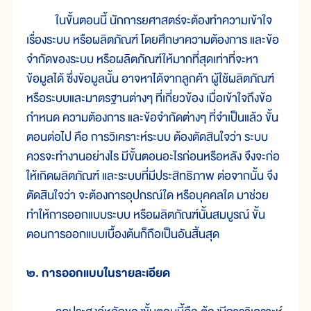
ในขั้นตอนนี้ นักการยศาสตร์จะต้องทำความเข้าใจ
เรื่องระบบ หรือผลิตภัณฑ์ โดยศึกษาความต้องการ และข้อ
จำกัดของระบบ หรือผลิตภัณฑ์ให้มากที่สุดเท่าที่จะหา
ข้อมูลได้ ซึ่งข้อมูลนั้น อาจหาได้จากลูกค้า ผู้ใช้ผลิตภัณฑ์
หรือระบบและมาตรฐานต่างๆ ที่เกี่ยวข้อง เมื่อเข้าใจถึงข้อ
กำหนด ความต้องการ และข้อจำกัดต่างๆ ที่จำเป็นแล้ว ขั้น
ตอนต่อไป คือ การวิเคราะห์ระบบ ต้องตัดสินใจว่า ระบบ
ควรจะทำงานอย่างไร มีขั้นตอนอะไรก่อนหรือหลัง จึงจะก่อ
ให้เกิดผลิตภัณฑ์ และระบบที่มีประสิทธิภาพ ต่อจากนั้น จึง
ตัดสินใจว่า จะต้องการอุปกรณ์ใด หรือบุคคลใด มาช่วย
ทำให้การออกแบบระบบ หรือผลิตภัณฑ์นั้นสมบูรณ์ ขั้น
ตอนการออกแบบเบื้องต้นก็ถือเป็นอันสิ้นสุด
๒. การออกแบบในรายละเอียด