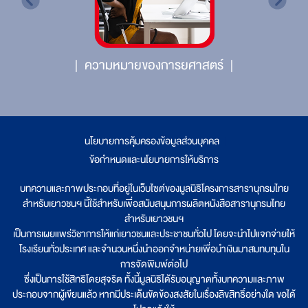
ความหมายของการยศาสตร์
นโยบายการคุ้มครองข้อมูลส่วนบุคคล
|
ข้อกำหนดและนโยบายการให้บริการ
บทความและภาพประกอบที่อยู่ในเว็บไซต์ของมูลนิธิโครงการสารานุกรมไทย
สำหรับเยาวชนฯ นี้ใช้สำหรับเพื่อสนับสนุนการผลิตหนังสือสารานุกรมไทย
สำหรับเยาวชนฯ
เป็นการเผยแพร่วิชาการให้แก่เยาวชนและประชาชนทั่วไป โดยจะนำไปแจกจ่ายให้
โรงเรียนทั่วประเทศ และจำนวนหนึ่งนำออกจำหน่ายเพื่อนำเงินมาสมทบทุนใน
การจัดพิมพ์ต่อไป
ซึ่งเป็นการใช้สิทธิโดยสุจริต ทั้งนี้มูลนิธิได้รับอนุญาตทั้งบทความและภาพ
ประกอบจากผู้เขียนแล้ว หากมีประเด็นขัดข้องสงสัยในเรื่องลิขสิทธิ์อย่างใด ขอได้