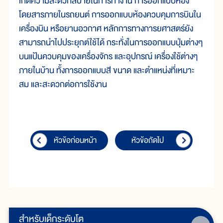
เกิดความสะดวกสบายในการทำงาน การออกแบบห้อง
โดยสารภายในรถยนต์ การออกแบบห้องควบคุมการบินใน
เครื่องบิน หรือยานอวกาศ หลักการทางการยศาสตร์ยัง
สามารถนำไปประยุกต์ใช้ได้ กระทั่งในการออกแบบปุ่มต่างๆ
บนแป้นควบคุมของเครื่องจักร และอุปกรณ์ เครื่องใช้ต่างๆ
ภายในบ้าน ทั้งการออกแบบสี ขนาด และตำแหน่งที่เหมาะ
สม และสะดวกต่อการใช้งาน
หัวข้อก่อนหน้า
หัวข้อถัดไป
สำหรับเด็กระดับโต