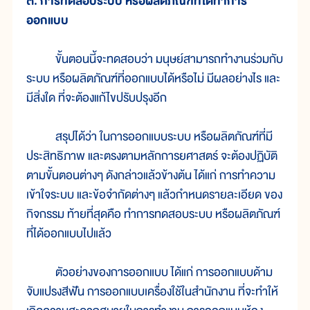
๓. การทดสอบระบบ หรือผลิตภัณฑ์ที่ได้ทำการ
ออกแบบ
ขั้นตอนนี้จะทดสอบว่า มนุษย์สามารถทำงานร่วมกับ
ระบบ หรือผลิตภัณฑ์ที่ออกแบบได้หรือไม่ มีผลอย่างไร และ
มีสิ่งใด ที่จะต้องแก้ไขปรับปรุงอีก
สรุปได้ว่า ในการออกแบบระบบ หรือผลิตภัณฑ์ที่มี
ประสิทธิภาพ และตรงตามหลักการยศาสตร์ จะต้องปฏิบัติ
ตามขั้นตอนต่างๆ ดังกล่าวแล้วข้างต้น ได้แก่ การทำความ
เข้าใจระบบ และข้อจำกัดต่างๆ แล้วกำหนดรายละเอียด ของ
กิจกรรม ท้ายที่สุดคือ ทำการทดสอบระบบ หรือผลิตภัณฑ์
ที่ได้ออกแบบไปแล้ว
ตัวอย่างของการออกแบบ ได้แก่ การออกแบบด้าม
จับแปรงสีฟัน การออกแบบเครื่องใช้ในสำนักงาน ที่จะทำให้