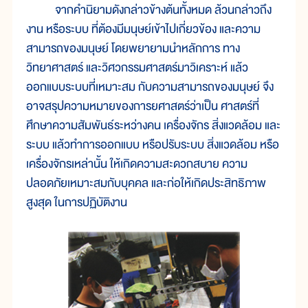
จากคำนิยามดังกล่าวข้างต้นทั้งหมด ล้วนกล่าวถึง
งาน หรือระบบ ที่ต้องมีมนุษย์เข้าไปเกี่ยวข้อง และความ
สามารถของมนุษย์ โดยพยายามนำหลักการ ทาง
วิทยาศาสตร์ และวิศวกรรมศาสตร์มาวิเคราะห์ แล้ว
ออกแบบระบบที่เหมาะสม กับความสามารถของมนุษย์ จึง
อาจสรุปความหมายของการยศาสตร์ว่าเป็น ศาสตร์ที่
ศึกษาความสัมพันธ์ระหว่างคน เครื่องจักร สิ่งแวดล้อม และ
ระบบ แล้วทำการออกแบบ หรือปรับระบบ สิ่งแวดล้อม หรือ
เครื่องจักรเหล่านั้น ให้เกิดความสะดวกสบาย ความ
ปลอดภัยเหมาะสมกับบุคคล และก่อให้เกิดประสิทธิภาพ
สูงสุด ในการปฏิบัติงาน