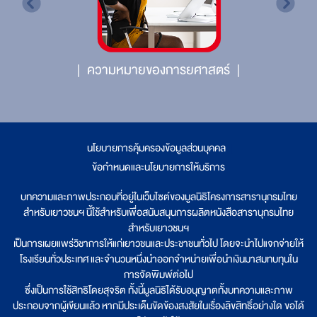
ความหมายของการยศาสตร์
นโยบายการคุ้มครองข้อมูลส่วนบุคคล
|
ข้อกำหนดและนโยบายการให้บริการ
บทความและภาพประกอบที่อยู่ในเว็บไซต์ของมูลนิธิโครงการสารานุกรมไทย
สำหรับเยาวชนฯ นี้ใช้สำหรับเพื่อสนับสนุนการผลิตหนังสือสารานุกรมไทย
สำหรับเยาวชนฯ
เป็นการเผยแพร่วิชาการให้แก่เยาวชนและประชาชนทั่วไป โดยจะนำไปแจกจ่ายให้
โรงเรียนทั่วประเทศ และจำนวนหนึ่งนำออกจำหน่ายเพื่อนำเงินมาสมทบทุนใน
การจัดพิมพ์ต่อไป
ซึ่งเป็นการใช้สิทธิโดยสุจริต ทั้งนี้มูลนิธิได้รับอนุญาตทั้งบทความและภาพ
ประกอบจากผู้เขียนแล้ว หากมีประเด็นขัดข้องสงสัยในเรื่องลิขสิทธิ์อย่างใด ขอได้