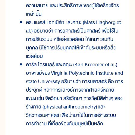
ความสบาย และประสิทธิภาพ ของผู้ใช้เครื่องจักร
เหล่านั้น
ดร. แมตส์ แฮกเบิร์ก และคณะ (Mats Hagberg et
al.) อธิบายว่า การยศาสตร์เป็นศาสตร์ เพื่อใช้ใน
การปรับระบบ หรือสิ่งแวดล้อม ให้เหมาะสมกับ
บุคคล มิใช่การปรับบุคคลให้เข้ากับระบบหรือสิ่ง
แวดล้อม
คาร์ล โครเมอร์ และคณะ (Karl Kroemer et al.)
อาจารย์ของ Virginia Polytechnic Institute and
state University อธิบายว่า การยศาสตร์ คือ การ
ประยุกต์ หลักการและวิธีการจากศาสตร์หลาย
แขนง เช่น จิตวิทยา สรีรวิทยา การวัดมิติต่างๆ ของ
ร่างกาย (physical anthropometry) และ
วิศวกรรมศาสตร์ เพื่อนำมาใช้ในการสร้างระบบ
การทำงาน ที่เกี่ยวข้องกับมนุษย์เป็นหลัก