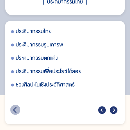
ประติมากรรมไทย
ประติมากรรมไทย
ปร
ประติมากรรมรูปเคารพ
ปร
ประติมากรรมตกแต่ง
ปร
ประติมากรรมเพื่อประโยช์ใช้สอย
ปร
ช่วงศิลปะในเชิงประวัติศาสตร์