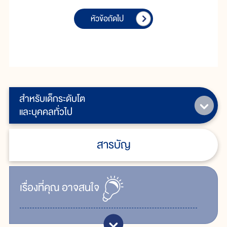
หัวข้อถัดไป
สำหรับเด็กระดับโต
และบุคคลทั่วไป
สารบัญ
เรื่ิองที่คุณ
อาจสนใจ