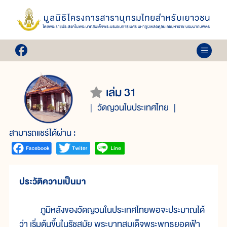
เล่ม 31
วัดญวนในประเทศไทย
สามารถแชร์ได้ผ่าน :
ประวัติความเป็นมา
ภูมิหลังของวัดญวนในประเทศไทยพอจะประมาณได้
ว่า เริ่มต้นขึ้นในรัชสมัย พระบาทสมเด็จพระพุทธยอดฟ้า