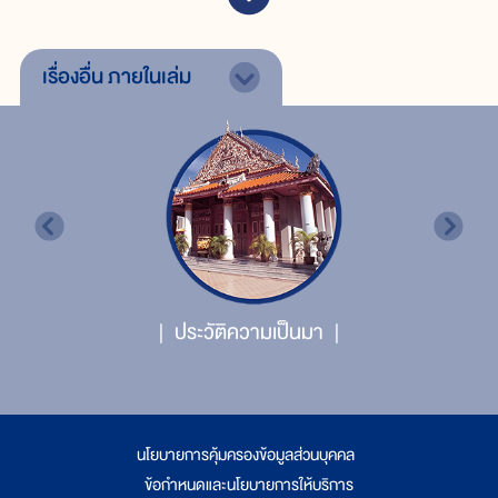
เรื่องอื่น
ภายในเล่ม
ประวัติความเป็นมา
นโยบายการคุ้มครองข้อมูลส่วนบุคคล
|
ข้อกำหนดและนโยบายการให้บริการ