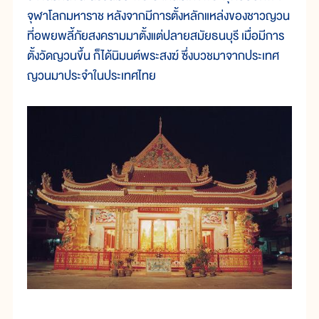
จุฬาโลกมหาราช หลังจากมีการตั้งหลักแหล่งของชาวญวน
ที่อพยพลี้ภัยสงครามมาตั้งแต่ปลายสมัยธนบุรี เมื่อมีการ
ตั้งวัดญวนขึ้น ก็ได้นิมนต์พระสงฆ์ ซึ่งบวชมาจากประเทศ
ญวนมาประจำในประเทศไทย