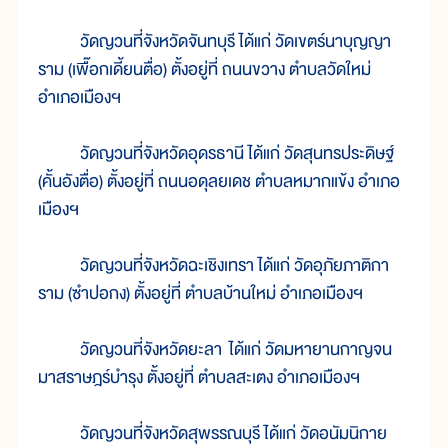
วัดญวนที่จังหวัดจันทบุรี ได้แก่ วัดเขตร์นาบุญญา
ราม (เพื๊อกเดี้ยนตื่อ) ตั้งอยู่ที่ ถนนขวาง ตำบลวัดใหม่
อำเภอเมืองฯ
วัดญวนที่จังหวัดอุดรธานี ได้แก่ วัดสุนทรประดิษฐ์
(คั้นอังตื่อ) ตั้งอยู่ที่ ถนนอดุลยเดช ตำบลหมากแข้ง อำเภอ
เมืองฯ
วัดญวนที่จังหวัดฉะเชิงเทรา ได้แก่ วัดอุภัยภาติกา
ราม (ซำปอกง) ตั้งอยู่ที่ ตำบลบ้านใหม่ อำเภอเมืองฯ
วัดญวนที่จังหวัดยะลา ได้แก่ วัดมหายานกาญจน
มาสราษฎร์บำรุง ตั้งอยู่ที่ ตำบลสะเตง อำเภอเมืองฯ
วัดญวนที่จังหวัดสุพรรณบุรี ได้แก่ วัดอนัมนิกาย