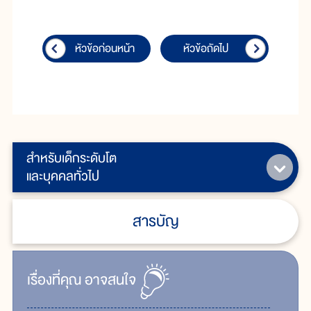
หัวข้อก่อนหน้า
หัวข้อถัดไป
สำหรับเด็กระดับโต
และบุคคลทั่วไป
สารบัญ
เรื่ิองที่คุณ
อาจสนใจ