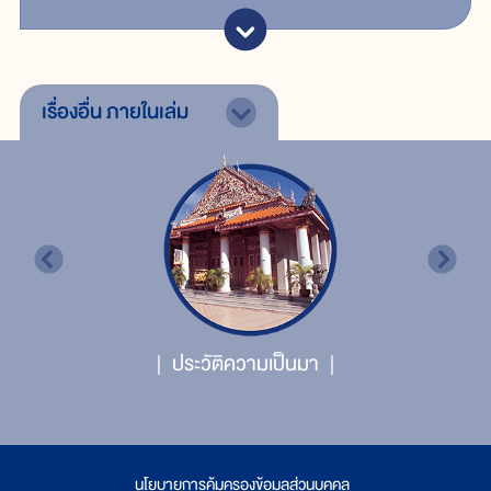
เรื่องอื่น
ภายในเล่ม
ประวัติความเป็นมา
นโยบายการคุ้มครองข้อมูลส่วนบุคคล
|