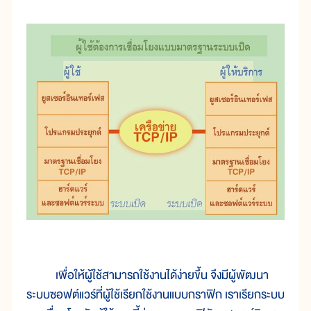
เพื่อให้ผู้ใช้สามารถใช้งานได้ง่ายขึ้น จึงมีผู้พัฒนา
ระบบซอฟต์แวร์ที่ผู้ใช้เรียกใช้งานแบบกราฟิก เราเรียกระบบ