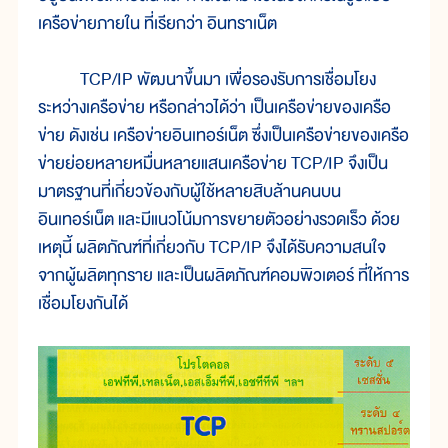
เครือข่ายภายใน ที่เรียกว่า อินทราเน็ต
TCP/IP พัฒนาขึ้นมา เพื่อรองรับการเชื่อมโยง
ระหว่างเครือข่าย หรือกล่าวได้ว่า เป็นเครือข่ายของเครือ
ข่าย ดังเช่น เครือข่ายอินเทอร์เน็ต ซึ่งเป็นเครือข่ายของเครือ
ข่ายย่อยหลายหมื่นหลายแสนเครือข่าย TCP/IP จึงเป็น
มาตรฐานที่เกี่ยวข้องกับผู้ใช้หลายสิบล้านคนบน
อินเทอร์เน็ต และมีแนวโน้มการขยายตัวอย่างรวดเร็ว ด้วย
เหตุนี้ ผลิตภัณฑ์ที่เกี่ยวกับ TCP/IP จึงได้รับความสนใจ
จากผู้ผลิตทุกราย และเป็นผลิตภัณฑ์คอมพิวเตอร์ ที่ให้การ
เชื่อมโยงกันได้