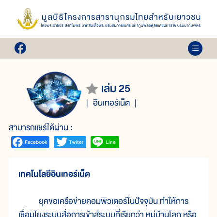
เล่ม 25
อินเทอร์เน็ต
สามารถแชร์ได้ผ่าน :
เทคโนโลยีอินเทอร์เน็ต
ยุคขอเครือข่ายคอมพิวเตอร์ในปัจจุบัน ทำให้การ
เชื่อมโยงระบบสื่อการเข้าสู่ระบบที่เรียกว่า หมู่บ้านโลก หรือ