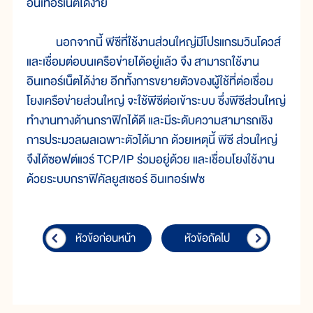
อินเทอร์เน็ตได้ง่าย
นอกจากนี้ พีซีที่ใช้งานส่วนใหญ่มีโปรแกรมวินโดวส์
และเชื่อมต่อบนเครือข่ายได้อยู่แล้ว จึง สามารถใช้งาน
อินเทอร์เน็ตได้ง่าย อีกทั้งการขยายตัวของผู้ใช้ที่ต่อเชื่อม
โยงเครือข่ายส่วนใหญ่ จะใช้พีซีต่อเข้าระบบ ซึ่งพีซีส่วนใหญ่
ทำงานทางด้านกราฟิกได้ดี และมีระดับความสามารถเชิง
การประมวลผลเฉพาะตัวได้มาก ด้วยเหตุนี้ พีซี ส่วนใหญ่
จึงได้ซอฟต์แวร์ TCP/IP ร่วมอยู่ด้วย และเชื่อมโยงใช้งาน
ด้วยระบบกราฟิคัลยูสเซอร์ อินเทอร์เฟซ
หัวข้อก่อนหน้า
หัวข้อถัดไป