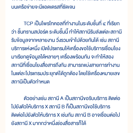
บนเครือข่ายจะมีแอดเดรสที่ชัดเจน
TCP เป็นโพรโทคอลที่ทำงานในระดับชั้นที่ ๔ ที่เรียก
ว่า ชั้นทรานสปอร์ต ระดับชั้นนี้ ทำให้สถานีรับส่งแต่ละสถานี
รับข้อมูลจากหลายงาน วิ่งรวมเข้าไปด้วยกันได้ เช่น สถานี
บริการแห่งหนึ่ง เปิดโปรแกรมให้เครื่องขอใช้บริการเชื่อมโยง
มาเรียกดูข้อมูลได้หลายๆ เครื่องพร้อมกัน จะทำให้สอง
สถานีที่เชื่อมโยงสื่อสารถึงกัน สามารถแบ่งสายการทำงาน
ในแต่ละโปรแกรมประยุกต์ได้ถูกต้อง โดยใช้เครื่องหมายเลข
สถานีเป็นตัวกำหนด
ตัวอย่างเช่น สถานี A เป็นสถานีขอรับบริการ ติดต่อ
ไปยังตัวให้บริการ X สถานี B ก็เป็นสถานีขอใช้บริการ
ติดต่อไปยังตัวให้บริการ X เช่นกัน สถานี B อาจเชื่อมต่อไป
ยังสถานี X มากกว่าหนึ่งช่องสื่อสารก็ได้