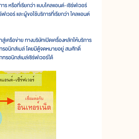
ร หรือที่เรียกว่า แบบไคลแอนด์-เซิร์ฟเวอร์
ซิร์ฟเวอร์ และผู้ขอใช้บริการที่เรียกว่า ไคลแอนต์
่เครือข่าย ทางบริษัทเปิดเครื่องหลักให้บริการ
รอนิกส์เมล์ โดยมีตู้จดหมายอยู่ สมศักดิ์
ทรอนิกส์เมล์เซิร์ฟเวอร์ได้