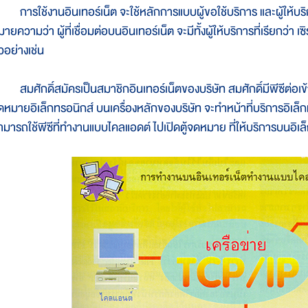
ารใช้งานอินเทอร์เน็ต จะใช้หลักการแบบผู้ขอใช้บริการ และผู้ให้บริกา
ายความว่า ผู้ที่เชื่อมต่อบนอินเทอร์เน็ต จะมีทั้งผู้ให้บริการที่เรียกว่า เ
วอย่างเช่น
มศักดิ์สมัครเป็นสมาชิกอินเทอร์เน็ตของบริษัท สมศักดิ์มีพีซีต่อเข้าสู
ดหมายอิเล็กทรอนิกส์ บนเครื่องหลักของบริษัท จะทำหน้าที่บริการอิเล็กท
ามารถใช้พีซีที่ทำงานแบบไคลแอดต์ ไปเปิดตู้จดหมาย ที่ให้บริการบนอิเล็ก