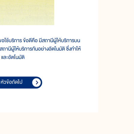
ช้บริการ ข้อดีคือ มีสถานีผู้ให้บริการบน
นีผู้ให้บริการกันอย่างอัตโนมัติ ซึ่งทำให้
 และอัตโนมัติ
หัวข้อถัดไป