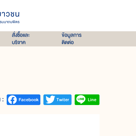
สั่งซื้อและ
ข้อมูลการ
บริจาค
ติดต่อ
 :