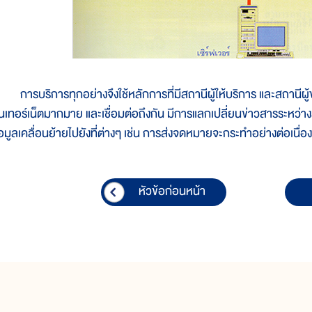
ารบริการทุกอย่างจึงใช้หลักการที่มีสถานีผู้ให้บริการ และสถานีผู้ขอใ
ินเทอร์เน็ตมากมาย และเชื่อมต่อถึงกัน มีการแลกเปลี่ยนข่าวสารระหว่างสถา
้อมูลเคลื่อนย้ายไปยังที่ต่างๆ เช่น การส่งจดหมายจะกระทำอย่างต่อเนื่อง
หัวข้อก่อนหน้า