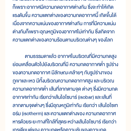
ก็เพราะอากาศมีความกดอากาศต่างกัน ซึ่งจะทำให้เกิด
แรงดันขึ้น ความแตกต่างของความกดอากาศนี้ เกิดขึ้นได้
เนื่องจากความแน่นของอากาศต่างกัน การที่มีความแน่น
ต่างกันก็เพราะอุณหภูมิของอากาศไม่เท่ากัน ซึ่งเกิดจาก
ความแตกต่างของความร้อนตามบริเวณต่างๆ ของโลก
ตามธรรมดาแล้ว อากาศในบริเวณที่มีความกดสูง
ย่อมเคลื่อนตัวไปยังบริเวณที่มี ความกดอากาศต่ำ รูปร่าง
ของความกดอากาศ มีลักษณะคล้ายๆ กับรูปร่างาของ
ภูเขาและเหว มีทั้งบริเวณความกดอากาศสูง และบริเวณ
ความกดอากาศต่ำ เส้นที่ลากตามจุด ต่างๆ ซึ่งมีความกด
อากาศเท่ากัน เรียกว่าเส้นไอโซบาร์ (isobar) และเส้นที่
ลากตามจุดต่างๆ ซึ่งมีอุณหภูมิเท่ากัน เรียกว่า เส้นไอโซเท
อร์ม (isotherm) และความแตกต่างของ ความกดอากาศ
หารด้วยระยะทางที่ใกล้ที่สุดระหว่างเส้นไอโซบาร์ เรียกว่า
เกรเดียนต์ของ ความกดหรือความชันของความกด