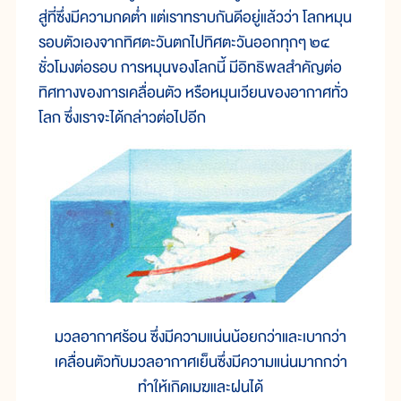
สู่ที่ซึ่งมีความกดต่ำ แต่เราทราบกันดีอยู่แล้วว่า โลกหมุน
รอบตัวเองจากทิศตะวันตกไปทิศตะวันออกทุกๆ ๒๔
ชั่วโมงต่อรอบ การหมุนของโลกนี้ มีอิทธิพลสำคัญต่อ
ทิศทางของการเคลื่อนตัว หรือหมุนเวียนของอากาศทั่ว
โลก ซึ่งเราจะได้กล่าวต่อไปอีก
มวลอากาศร้อน ซึ่งมีความแน่นน้อยกว่าและเบากว่า
เคลื่อนตัวทับมวลอากาศเย็นซึ่งมีความแน่นมากกว่า
ทำให้เกิดเมฆและฝนได้