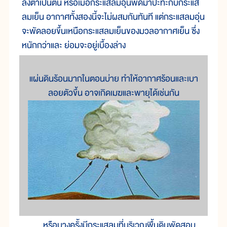
ลงต่ำเป็นต้น หรือเมื่อกระแสลมอุ่นพัดมาปะทะกับกระแส
ลมเย็น อากาศทั้งสองนี้จะไม่ผสมกันทันที แต่กระแสลมอุ่น
จะพัดลอยขึ้นเหนือกระแสลมเย็นของมวลอากาศเย็น ซึ่ง
หนักกว่าและ ย่อมจะอยู่เบื้องล่าง
แผ่นดินร้อนมากในตอนบ่าย ทำให้อากาศร้อนและเบา
ลอยตัวขึ้น อาจเกิดเมฆและพายุได้เช่นกัน
หรือบางครั้งมีกระแสลมที่บริเวณพื้นดินพัดสอบ