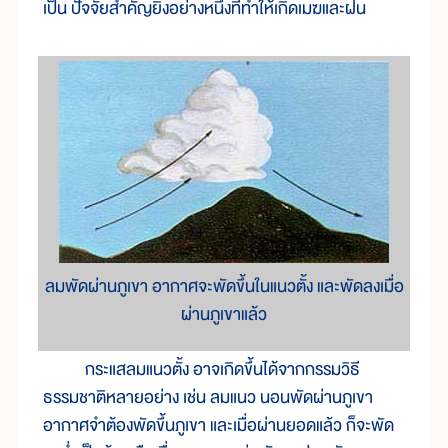
เป็น ปัจจัยสำคัญยิ่งอย่างหนึ่งที่ทำให้เกิดเมฆและฝน
ลมพัดผ่านภูเขา อากาศจะพัดขึ้นในแนวตั้ง และพัดลงเมื่อ
ผ่านภูเขาแล้ว
กระแสลมแนวตั้ง อาจเกิดขึ้นได้จากกรรมวิธี
ธรรมชาติหลายอย่าง เช่น ลมแนว นอนพัดผ่านภูเขา
อากาศจำต้องพัดขึ้นภูเขา และเมื่อผ่านยอดแล้ว ก็จะพัด