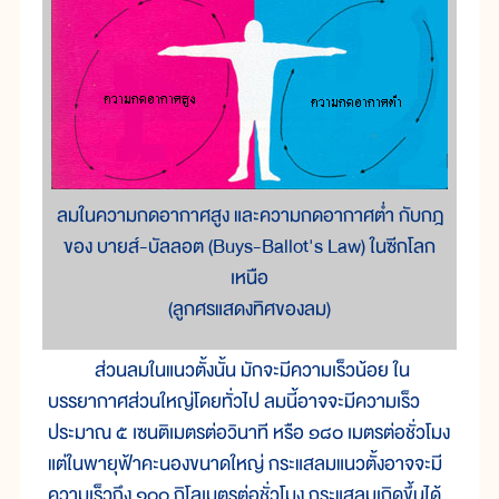
ลมในความกดอากาศสูง และความกดอากาศต่ำ กับกฎ
ของ บายส์-บัลลอต (Buys-Ballot's Law) ในซีกโลก
เหนือ
(ลูกศรแสดงทิศของลม)
ส่วนลมในแนวตั้งนั้น มักจะมีความเร็วน้อย ใน
บรรยากาศส่วนใหญ่โดยทั่วไป ลมนี้อาจจะมีความเร็ว
ประมาณ ๕ เซนติเมตรต่อวินาที หรือ ๑๘๐ เมตรต่อชั่วโมง
แต่ในพายุฟ้าคะนองขนาดใหญ่ กระแสลมแนวตั้งอาจจะมี
ความเร็วถึง ๑๐๐ กิโลเมตรต่อชั่วโมง กระแสลมเกิดขึ้นได้