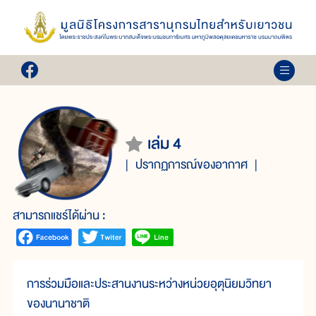
เล่ม 4
ปรากฏการณ์ของอากาศ
สามารถแชร์ได้ผ่าน :
การร่วมมือและประสานงานระหว่างหน่วยอุตุนิยมวิทยา
ของนานาชาติ