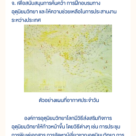
จ. เพื่อสนับสนุนการค้นคว้า การฝึกอบรมทาง
อุตุนิยมวิทยา และให้ความช่วยเหลือในการประสานงาน
ระหว่างประเทศ
ตัวอย่างแผนที่อากาศประจำวัน
องค์การอุตุนิยมวิทยาโลกมีวิธีส่งเสริมกิจการ
อุตุนิยมวิทยาให้ก้าวหน้าขึ้น โดยวิธีต่างๆ เช่น การประชุม
การพิมพ์เอกสาร การจัดหาผู้เชี่ยวชาญอุตุนิยมวิทยา การ