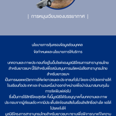
การหมุนเวียนของบรรยากาศ
นโยบายการคุ้มครองข้อมูลส่วนบุคคล
|
ข้อกำหนดและนโยบายการให้บริการ
บทความและภาพประกอบที่อยู่ในเว็บไซต์ของมูลนิธิโครงการสารานุกรมไทย
สำหรับเยาวชนฯ นี้ใช้สำหรับเพื่อสนับสนุนการผลิตหนังสือสารานุกรมไทย
สำหรับเยาวชนฯ
เป็นการเผยแพร่วิชาการให้แก่เยาวชนและประชาชนทั่วไป โดยจะนำไปแจกจ่ายให้
โรงเรียนทั่วประเทศ และจำนวนหนึ่งนำออกจำหน่ายเพื่อนำเงินมาสมทบทุนใน
การจัดพิมพ์ต่อไป
ซึ่งเป็นการใช้สิทธิโดยสุจริต ทั้งนี้มูลนิธิได้รับอนุญาตทั้งบทความและภาพ
ประกอบจากผู้เขียนแล้ว หากมีประเด็นขัดข้องสงสัยในเรื่องลิขสิทธิ์อย่างใด ขอได้
โปรดแจ้งให้
มูลนิธิโครงการสารานุกรมไทยสำหรับเยาวชนฯ ทราบเพื่อพิจารณาแก้ไขความ