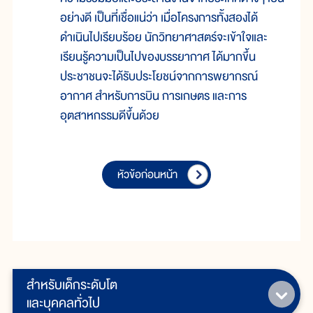
อย่างดี เป็นที่เชื่อแน่ว่า เมื่อโครงการทั้งสองได้
ดำเนินไปเรียบร้อย นักวิทยาศาสตร์จะเข้าใจและ
เรียนรู้ความเป็นไปของบรรยากาศ ได้มากขึ้น
ประชาชนจะได้รับประโยชน์จากการพยากรณ์
อากาศ สำหรับการบิน การเกษตร และการ
อุตสาหกรรมดีขึ้นด้วย
หัวข้อก่อนหน้า
สำหรับเด็กระดับโต
และบุคคลทั่วไป