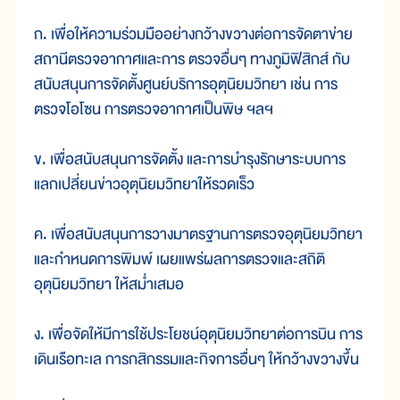
ก. เพื่อให้ความร่วมมืออย่างกว้างขวางต่อการจัดตาข่าย
สถานีตรวจอากาศและการ ตรวจอื่นๆ ทางภูมิฟิสิกส์ กับ
สนับสนุนการจัดตั้งศูนย์บริการอุตุนิยมวิทยา เช่น การ
ตรวจโอโซน การตรวจอากาศเป็นพิษ ฯลฯ
ข. เพื่อสนับสนุนการจัดตั้ง และการบำรุงรักษาระบบการ
แลกเปลี่ยนข่าวอุตุนิยมวิทยาให้รวดเร็ว
ค. เพื่อสนับสนุนการวางมาตรฐานการตรวจอุตุนิยมวิทยา
และกำหนดการพิมพ์ เผยแพร่ผลการตรวจและสถิติ
อุตุนิยมวิทยา ให้สม่ำเสมอ
ง. เพื่อจัดให้มีการใช้ประโยชน์อุตุนิยมวิทยาต่อการบิน การ
เดินเรือทะเล การกสิกรรมและกิจการอื่นๆ ให้กว้างขวางขึ้น