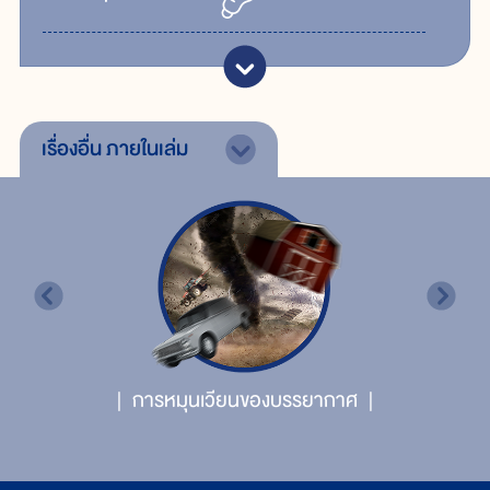
เรื่องอื่น
ภายในเล่ม
การหมุนเวียนของบรรยากาศ