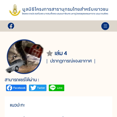
เล่ม 4
ปรากฏการณ์ของอากาศ
สามารถแชร์ได้ผ่าน :
แนวปะทะ