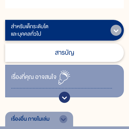
สำหรับเด็กระดับโต
และบุคคลทั่วไป
สารบัญ
เรื่ิองที่คุณ
อาจสนใจ
เรื่องอื่น
ภายในเล่ม