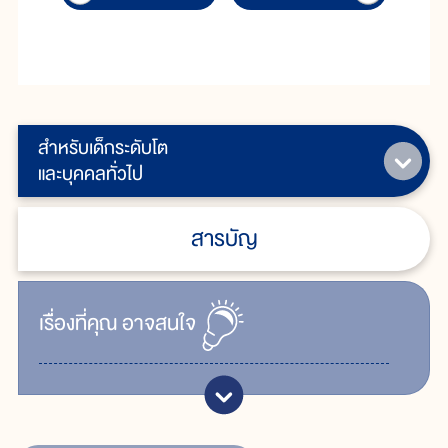
สำหรับเด็กระดับโต
และบุคคลทั่วไป
สารบัญ
เรื่ิองที่คุณ
อาจสนใจ