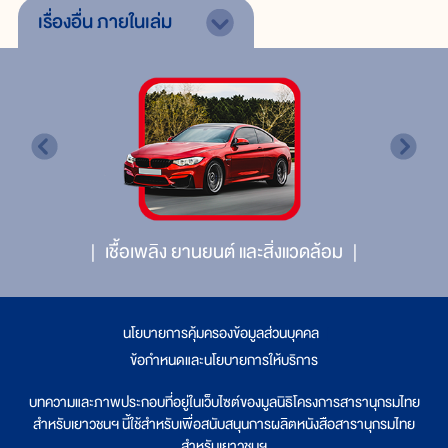
เรื่องอื่น
ภายในเล่ม
เชื้อเพลิง ยานยนต์ และสิ่งแวดล้อม
นโยบายการคุ้มครองข้อมูลส่วนบุคคล
|
ข้อกำหนดและนโยบายการให้บริการ
บทความและภาพประกอบที่อยู่ในเว็บไซต์ของมูลนิธิโครงการสารานุกรมไทย
สำหรับเยาวชนฯ นี้ใช้สำหรับเพื่อสนับสนุนการผลิตหนังสือสารานุกรมไทย
สำหรับเยาวชนฯ