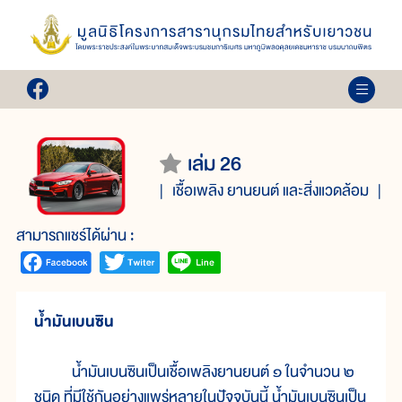
เล่ม 26
เชื้อเพลิง ยานยนต์ และสิ่งแวดล้อม
สามารถแชร์ได้ผ่าน :
น้ำมันเบนซิน
น้ำมันเบนซินเป็นเชื้อเพลิงยานยนต์ ๑ ในจำนวน ๒
ชนิด ที่มีใช้กันอย่างแพร่หลายในปัจจุบันนี้ น้ำมันเบนซินเป็น