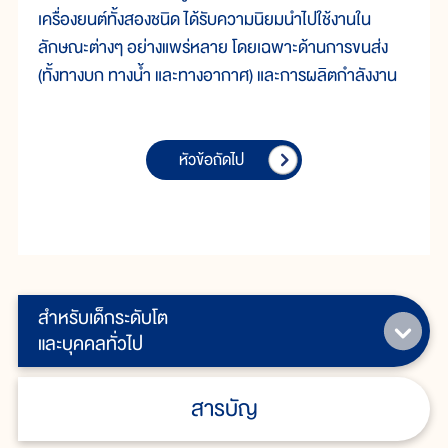
เครื่องยนต์ทั้งสองชนิด ได้รับความนิยมนำไปใช้งานใน
ลักษณะต่างๆ อย่างแพร่หลาย โดยเฉพาะด้านการขนส่ง
(ทั้งทางบก ทางน้ำ และทางอากาศ) และการผลิตกำลังงาน
หัวข้อถัดไป
สำหรับเด็กระดับโต
และบุคคลทั่วไป
สารบัญ