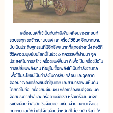
เครื่องยนต์ที่ใช้เป็นต้นกำลังขับเคลื่อนของรถยนต์
รถบรรทุก รถจักรยานยนต์ และเครื่องใช้อื่นๆ อีกมากมาย
นับเป็นประดิษฐกรรมที่มีอิทธิพลมากที่สุดอย่างหนึ่ง ต่อวิถี
ชีวิตของมนุษย์บนโลกนี้ในช่วง ๑ ศตวรรษที่ผ่านมา จุด
ประสงค์ในการสร้างเครื่องยนต์ขึ้นมา ก็เพื่อเป็นเครื่องมือใน
การเปลี่ยนพลังงาน ที่อยู่ในเชื้อเพลิงให้เป็นกำลังงานกล
เพื่อใช้ประโยชน์เป็นกำลังในการขับเคลื่อน และฉุดลาก
ตัวอย่างของเครื่องยนต์ที่คุ้นเคย และสามารถพบเห็นกัน
โดยทั่วไปคือ เครื่องยนต์เบนซิน หรือเครื่องยนต์จุดระเบิด
ด้วยประกายไฟ และเครื่องยนต์ดีเซล หรือเครื่องยนต์จุด
ระเบิดด้วยกำลังอัด ซึ่งด้วยความเรียบง่าย ความแข็งแรง
ทนทาน และให้กำลังได้สูงด้วยน้ำหนักที่ไม่มากนัก จึงทำให้