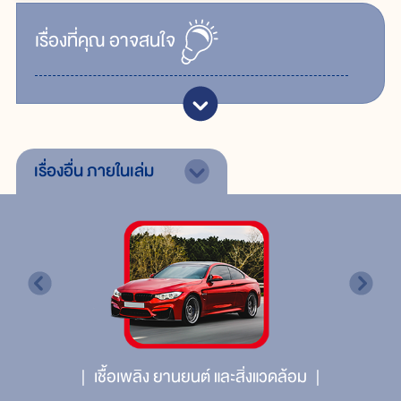
เรื่ิองที่คุณ
อาจสนใจ
เรื่องอื่น
ภายในเล่ม
เชื้อเพลิง ยานยนต์ และสิ่งแวดล้อม