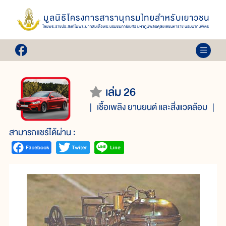
เล่ม 26
เชื้อเพลิง ยานยนต์ และสิ่งแวดล้อม
สามารถแชร์ได้ผ่าน :