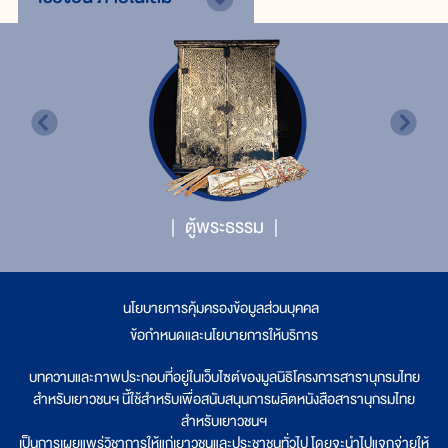
ตู้พระธรรม
นโยบายการคุ้มครองข้อมูลส่วนบุคคล
|
ข้อกำหนดและนโยบายการให้บริการ
บทความและภาพประกอบที่อยู่ในเว็บไซต์ของมูลนิธิโครงการสารานุกรมไทย
สำหรับเยาวชนฯ นี้ใช้สำหรับเพื่อสนับสนุนการผลิตหนังสือสารานุกรมไทย
สำหรับเยาวชนฯ
เป็นการเผยแพร่วิชาการให้แก่เยาวชนและประชาชนทั่วไป โดยจะนำไปแจกจ่ายให้