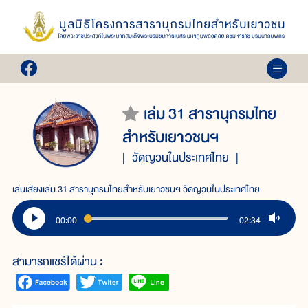
เล่ม 31 สารานุกรมไทย
สำหรับเยาวชนฯ
วัดญวนในประเทศไทย
เล่นเสียงเล่ม 31 สารานุกรมไทยสำหรับเยาวชนฯ วัดญวนในประเทศไทย
00:00
02:34
สามารถแชร์ได้ผ่าน :