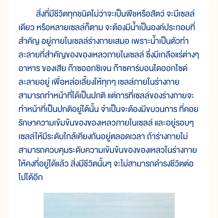
สิ่งที่มีชีวิตทุกชนิดไม่ว่าจะเป็นพืชหรือสัตว์ จะมีเซลล์
เดียว หรือหลายเซลล์ก็ตาม จะต้องมีน้ำเป็นองค์ประกอบที่
สำคัญ อยู่ภายในเซลล์ร่างกายเสมอ เพราะน้ำเป็นตัวทำ
ละลายที่สำคัญของของเหลวภายในเซลล์ ซึ่งมีเกลือแร่ต่างๆ
อาหาร ของเสีย ก๊าซออกซิเจน ก๊าซคาร์บอนไดออกไซด์
ละลายอยู่ เพื่อหล่อเลี้ยงให้ทุกๆ เซลล์ภายในร่างกาย
สามารถทำหน้าที่ได้เป็นปกติ แต่การที่เซลล์ของร่างกายจะ
ทำหน้าที่เป็นปกติอยู่ได้นั้น จำเป็นจะต้องมีขบวนการ ที่คอย
รักษาความเข้มข้นของของเหลวภายในเซลล์ และอยู่รอบๆ
เซลล์ให้มีระดับใกล้เคียงกันอยู่ตลอดเวลา ถ้าร่างกายไม่
สามารถควบคุมระดับความเข้มข้นของของเหลวในร่างกาย
ให้คงที่อยู่ได้แล้ว สิ่งมีชีวิตนั้นๆ จะไม่สามารถดำรงชีวิตต่อ
ไปได้อีก