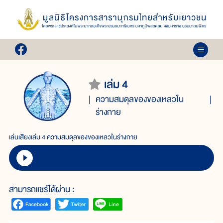
เล่ม 4
ความสมดุลของของเหลวใน
ร่างกาย
เล่นเสียงเล่ม 4 ความสมดุลของของเหลวในร่างกาย
สามารถแชร์ได้ผ่าน :