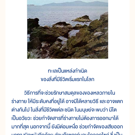
ทะเลเป็นแหล่งกำเนิด
ของสิ่งที่มีชีวิตเริ่มแรกในโลก
วิธีการที่จะช่วยรักษาสมดุลของของเหลวภายใน
ร่างกาย ให้มีระดับคงที่อยู่ได้ อาจมีได้หลายวิธี และอาจแตก
ต่างกันไป ในสิ่งที่มีชีวิตแต่ละชนิด ในมนุษย์จะพบว่า มีไต
เป็นอวัยวะ ช่วยกำจัดสารที่ร่างกายไม่ต้องการออกมาได้
มากที่สุด นอกจากนี้ ยังมีต่อมเหงื่อ ช่วยกำจัดของเสียออก