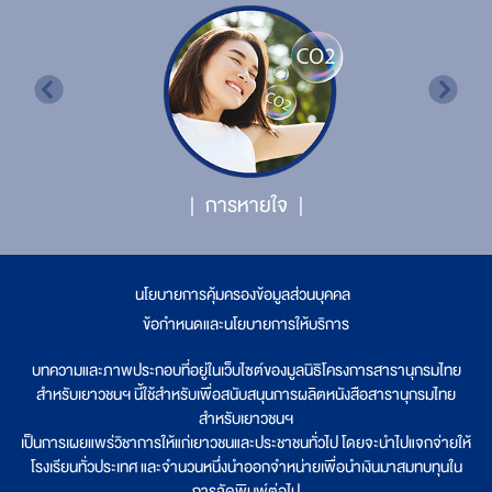
การหายใจ
นโยบายการคุ้มครองข้อมูลส่วนบุคคล
|
ข้อกำหนดและนโยบายการให้บริการ
บทความและภาพประกอบที่อยู่ในเว็บไซต์ของมูลนิธิโครงการสารานุกรมไทย
สำหรับเยาวชนฯ นี้ใช้สำหรับเพื่อสนับสนุนการผลิตหนังสือสารานุกรมไทย
สำหรับเยาวชนฯ
เป็นการเผยแพร่วิชาการให้แก่เยาวชนและประชาชนทั่วไป โดยจะนำไปแจกจ่ายให้
โรงเรียนทั่วประเทศ และจำนวนหนึ่งนำออกจำหน่ายเพื่อนำเงินมาสมทบทุนใน
การจัดพิมพ์ต่อไป