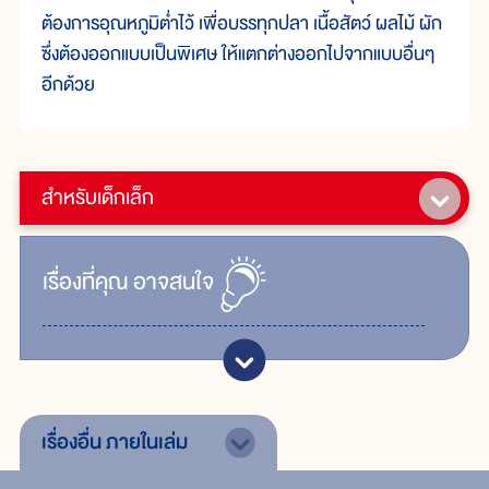
ต้องการอุณหภูมิต่ำไว้ เพื่อบรรทุกปลา เนื้อสัตว์ ผลไม้ ผัก
ซึ่งต้องออกแบบเป็นพิเศษ ให้แตกต่างออกไปจากแบบอื่นๆ
อีกด้วย
สำหรับเด็กเล็ก
เรื่ิองที่คุณ
อาจสนใจ
เรื่องอื่น
ภายในเล่ม