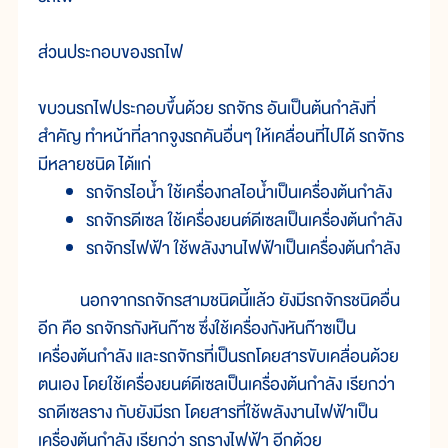
ส่วนประกอบของรถไฟ
ขบวนรถไฟประกอบขึ้นด้วย รถจักร อันเป็นต้นกำลังที่
สำคัญ ทำหน้าที่ลากจูงรถคันอื่นๆ ให้เคลื่อนที่ไปได้ รถจักร
มีหลายชนิด ได้แก่
รถจักรไอน้ำ ใช้เครื่องกลไอน้ำเป็นเครื่องต้นกำลัง
รถจักรดีเซล ใช้เครื่องยนต์ดีเซลเป็นเครื่องต้นกำลัง
รถจักรไฟฟ้า ใช้พลังงานไฟฟ้าเป็นเครื่องต้นกำลัง
นอกจากรถจักรสามชนิดนี้แล้ว ยังมีรถจักรชนิดอื่น
อีก คือ รถจักรกังหันก๊าซ ซึ่งใช้เครื่องกังหันก๊าซเป็น
เครื่องต้นกำลัง และรถจักรที่เป็นรถโดยสารขับเคลื่อนด้วย
ตนเอง โดยใช้เครื่องยนต์ดีเซลเป็นเครื่องต้นกำลัง เรียกว่า
รถดีเซลราง กับยังมีรถ โดยสารที่ใช้พลังงานไฟฟ้าเป็น
เครื่องต้นกำลัง เรียกว่า รถรางไฟฟ้า อีกด้วย