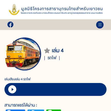
เล่ม 4
รถไฟ
เล่นเสียงเล่ม 4 รถไฟ
สามารถแชร์ได้ผ่าน :