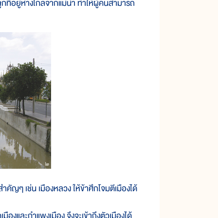
กที่อยู่ห่างไกลจากแม่น้ำ ทำให้ผู้คนสามารถ
ๆ เช่น เมืองหลวง ให้ข้าศึกโจมตีเมืองได้
เมืองและกำแพงเมือง จึงจะเข้าถึงตัวเมืองได้