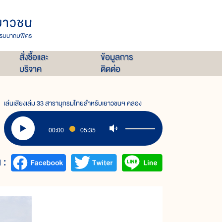
สั่งซื้อและ
ข้อมูลการ
บริจาค
ติดต่อ
เล่นเสียงเล่ม 33 สารานุกรมไทยสำหรับเยาวชนฯ คลอง
00:00
05:35
 :