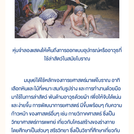
หุ่นจำลองแสดงให้เห็นถึงการออกแบบอุปกรณ์หรืออาวุธที่
ใช้ล่าสัตว์ในสมัยโบราณ
มนุษย์ได้ใช้หลักของการยศาสตร์มาแต่โบราณ อาทิ
เลือกหินและไม้ที่เหมาะสมกับรูปร่าง และการทำงานด้วยมือ
มาใช้ในการล่าสัตว์ พันด้ามอาวุธด้วยผ้า เพื่อให้จับได้แน่น
และง่ายขึ้น การพัฒนาการยศาสตร์ มีขึ้นพร้อมๆ กับความ
ก้าวหน้า ของศาสตร์อื่นๆ เช่น กายวิภาคศาสตร์ ซึ่งเป็น
วิทยาศาสตร์การแพทย์ เกี่ยวกับโครงสร้างของร่างกาย
โดยศึกษาเป็นส่วนๆ สรีรวิทยา ซึ่งเป็นวิชาที่ศึกษาเกี่ยวกับ