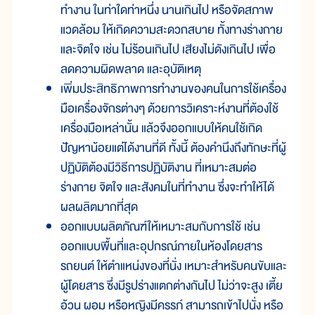
ทำงาน ในท่าใดท่าหนึ่ง นานเกินไป หรือจัดสภาพ
แวดล้อม ให้เกิดความสะดวกสบาย ทั้งทางร่างกาย
และจิตใจ เช่น ไม่ร้อนเกินไป เสียงไม่ดังเกินไป เพื่อ
ลดความผิดพลาด และอุบัติเหตุ
เพิ่มประสิทธิภาพการทำงานของคนในการใช้เครื่อง
มือเครื่องจักรต่างๆ ด้วยการวิเคราะห์งานที่ต้องใช้
เครื่องมือเหล่านั้น แล้วจึงออกแบบให้คนใช้เกิด
ปัญหาน้อยแต่ได้งานที่ดี ทั้งนี้ ต้องคำนึงถึงทักษะที่ผู้
ปฏิบัติต้องมีวิธีการปฏิบัติงาน ที่เหมาะสมต่อ
ร่างกาย จิตใจ และสังคมในที่ทำงาน ซึ่งจะทำให้ได้
ผลผลิตมากที่สุด
ออกแบบผลิตภัณฑ์ให้เหมาะสมกับการใช้ เช่น
ออกแบบพื้นที่และอุปกรณ์ภายในห้องโดยสาร
รถยนต์ ให้ตำแหน่งของที่นั่ง เหมาะสำหรับคนขับและ
ผู้โดยสาร ซึ่งมีรูปร่างแตกต่างกันไป ไม่ว่าจะสูง เตี้ย
อ้วน ผอม หรือหญิงมีครรภ์ สามารถเข้าไปนั่ง หรือ