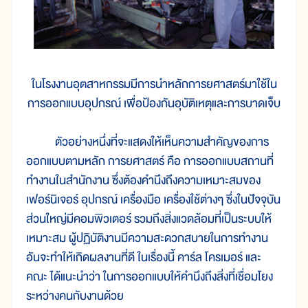
ในโรงงานอุตสาหกรรมมีการนำหลักการยศาสตร์มาใช้ใน
การออกแบบอุปกรณ์ เพื่อป้องกันอุบัติเหตุและการบาดเจ็บ
ตัวอย่างหนึ่งที่จะแสดงให้เห็นความสำคัญของการ
ออกแบบตามหลัก การยศาสตร์ คือ การออกแบบสถานที่
ทำงานในสำนักงาน ซึ่งต้องคำนึงถึงความเหมาะสมของ
เฟอร์นิเจอร์ อุปกรณ์ เครื่องมือ เครื่องใช้ต่างๆ ซึ่งในปัจจุบัน
ส่วนใหญ่มีคอมพิวเตอร์ รวมถึงสิ่งแวดล้อมที่เป็นระบบให้
เหมาะสม ผู้ปฏิบัติงานมีความสะดวกสบายในการทำงาน
อันจะทำให้เกิดผลงานที่ดี ในเรื่องนี้ คาร์ล โครเมอร์ และ
คณะ ได้แนะนำว่า ในการออกแบบให้คำนึงถึงสิ่งที่เชื่อมโยง
ระหว่างคนกับงานด้วย