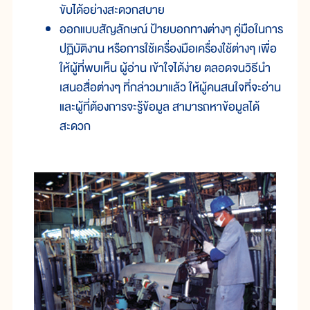
ขับได้อย่างสะดวกสบาย
ออกแบบสัญลักษณ์ ป้ายบอกทางต่างๆ คู่มือในการ
ปฏิบัติงาน หรือการใช้เครื่องมือเครื่องใช้ต่างๆ เพื่อ
ให้ผู้ที่พบเห็น ผู้อ่าน เข้าใจได้ง่าย ตลอดจนวิธีนำ
เสนอสื่อต่างๆ ที่กล่าวมาแล้ว ให้ผู้คนสนใจที่จะอ่าน
และผู้ที่ต้องการจะรู้ข้อมูล สามารถหาข้อมูลได้
สะดวก