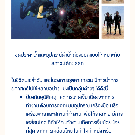
ชุดประดาน้ำและอุปกรณ์ดำน้ำต้องออกแบบให้เหมาะกับ
สภาวะใต้ทะเลลึก
ในชีวิตประจำวัน และในวงการอุตสาหกรรม มีการนำการ
ยศาสตร์ไปใช้หลายอย่าง แบ่งเป็นกลุ่มต่างๆ ได้ดังนี้
ป้องกันอุบัติเหตุ และการบาดเจ็บ เนื่องจากการ
ทำงาน ด้วยการออกแบบอุปกรณ์ เครื่องมือ หรือ
เครื่องจักร และสถานที่ทำงาน เพื่อให้ร่างกาย มีการ
เคลื่อนไหว ที่ทำให้คนทำงาน เกิดการเจ็บป่วยน้อย
ที่สุด จากการเคลื่อนไหว ในท่าใดท่าหนึ่ง หรือ