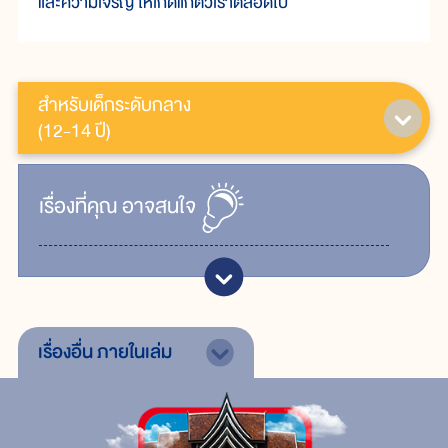
และความเจริญ ให้เกิดแก่ตัวเราตลอดไป
สำหรับเด็กระดับกลาง
(12-14 ปี)
เรื่ิองที่คุณ
อาจสนใจ
เรื่องอื่น
ภายในเล่ม