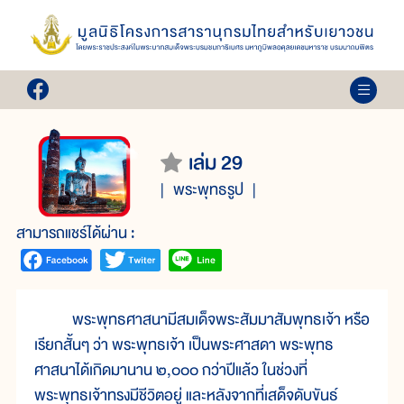
เล่ม 29
พระพุทธรูป
สามารถแชร์ได้ผ่าน :
พระพุทธศาสนามีสมเด็จพระสัมมาสัมพุทธเจ้า หรือ
เรียกสั้นๆ ว่า พระพุทธเจ้า เป็นพระศาสดา พระพุทธ
ศาสนาได้เกิดมานาน ๒,๐๐๐ กว่าปีแล้ว ในช่วงที่
พระพุทธเจ้าทรงมีชีวิตอยู่ และหลังจากที่เสด็จดับขันธ์