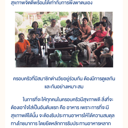
สุขภาพจิตดีพร้อมได้เท่ากับการพึ่งพาตนเอง
ครอบครัวที่มีสมาชิกต่างวัยอยู่ร่วมกัน ต้องมีการดูแลกัน
และกันอย่างเหมาะสม
ในการที่จะให้ทุกคนในครอบครัวมีสุขภาพดี สิ่งที่จะ
ต้องเอาใจใส่เป็นอันดับแรก คือ อาหาร เพราะการที่จะมี
สุขภาพดีได้นั้น จะต้องรับประทานอาหารให้ได้ความสมดุล
ทางโภชนาการ โดยยึดหลักการรับประทานอาหารหลาก