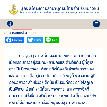
เล่ม 29
การดูแลสุขภาพ ที่บ้าน
สามารถแชร์ได้ผ่าน :
การดูแลสุขภาพนั้น ต้องดูแลให้เหมาะสมกับวัยด้วย
เมื่อครอบครัวอยู่รวมกันหลายคนและต่างวัยกัน ผู้ที่ดูแล
อาจเป็นบิดามารดา หรือญาติพี่น้อง ก็แล้วแต่สภาวะของ
แต่ละคน โดยเมื่ออยู่รวมกันในบ้าน ผู้ใหญ่ก็จะต้องดูแลผู้ที่
อ่อนวัยกว่า สำหรับวัยเด็กนั้น เป็นวัยที่ต้องเอาใจใส่ดูแล
เป็นพิเศษ เพื่อให้เขามีทั้งสุขภาพกายและสุขภาพจิตที่
สมบูรณ์ แต่ทั้งนี้สิ่งใดที่เด็กสามารถทำเองได้ ก็ควรจะให้ทำ
เพราะไม่มีใครสามารถช่วยให้ผู้อื่นมีสุขภาพกายและ