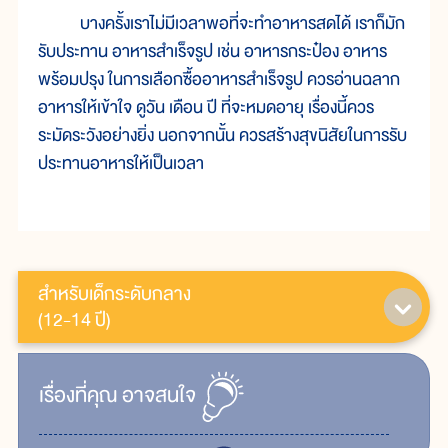
บางครั้งเราไม่มีเวลาพอที่จะทำอาหารสดได้ เราก็มัก
รับประทาน อาหารสำเร็จรูป เช่น อาหารกระป๋อง อาหาร
พร้อมปรุง ในการเลือกซื้ออาหารสำเร็จรูป ควรอ่านฉลาก
อาหารให้เข้าใจ ดูวัน เดือน ปี ที่จะหมดอายุ เรื่องนี้ควร
ระมัดระวังอย่างยิ่ง นอกจากนั้น ควรสร้างสุขนิสัยในการรับ
ประทานอาหารให้เป็นเวลา
สำหรับเด็กระดับกลาง
(12-14 ปี)
เรื่ิองที่คุณ
อาจสนใจ