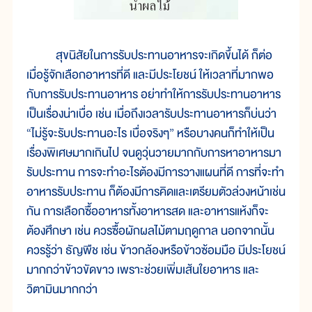
สุขนิสัยในการรับประทานอาหารจะเกิดขึ้นได้ ก็ต่อ
เมื่อรู้จักเลือกอาหารที่ดี และมีประโยชน์ ให้เวลาที่มากพอ
กับการรับประทานอาหาร อย่าทำให้การรับประทานอาหาร
เป็นเรื่องน่าเบื่อ เช่น เมื่อถึงเวลารับประทานอาหารก็บ่นว่า
“ไม่รู้จะรับประทานอะไร เบื่อจริงๆ” หรือบางคนก็ทำให้เป็น
เรื่องพิเศษมากเกินไป จนดูวุ่นวายมากกับการหาอาหารมา
รับประทาน การจะทำอะไรต้องมีการวางแผนที่ดี การที่จะทำ
อาหารรับประทาน ก็ต้องมีการคิดและเตรียมตัวล่วงหน้าเช่น
กัน การเลือกซื้ออาหารทั้งอาหารสด และอาหารแห้งก็จะ
ต้องศึกษา เช่น ควรซื้อผักผลไม้ตามฤดูกาล นอกจากนั้น
ควรรู้ว่า ธัญพืช เช่น ข้าวกล้องหรือข้าวซ้อมมือ มีประโยชน์
มากกว่าข้าวขัดขาว เพราะช่วยเพิ่มเส้นใยอาหาร และ
วิตามินมากกว่า