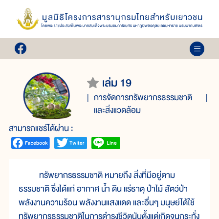
เล่ม 19
การจัดการทรัพยากรธรรมชาติ
และสิ่งแวดล้อม
สามารถแชร์ได้ผ่าน :
ทรัพยากรธรรมชาติ หมายถึง สิ่งที่มีอยู่ตาม
ธรรมชาติ ซึ่งได้แก่ อากาศ น้ำ ดิน แร่ธาตุ ป่าไม้ สัตว์ป่า
พลังงานความร้อน พลังงานแสงแดด และอื่นๆ มนุษย์ได้ใช้
ทรัพยากรธรรมชาติในการดำรงชีวิตนับตั้งแต่เกิดจนกระทั่ง