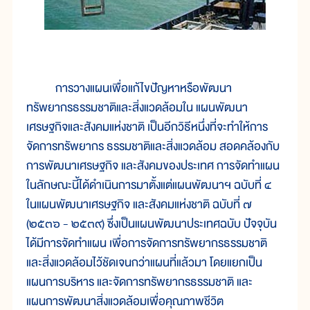
การวางแผนเพื่อแก้ไขปัญหาหรือพัฒนา
ทรัพยากรธรรมชาติและสิ่งแวดล้อมใน แผนพัฒนา
เศรษฐกิจและสังคมแห่งชาติ เป็นอีกวิธีหนึ่งที่จะทำให้การ
จัดการทรัพยากร ธรรมชาติและสิ่งแวดล้อม สอดคล้องกับ
การพัฒนาเศรษฐกิจ และสังคมของประเทศ การจัดทำแผน
ในลักษณะนี้ได้ดำเนินการมาตั้งแต่แผนพัฒนาฯ ฉบับที่ ๔
ในแผนพัฒนาเศรษฐกิจ และสังคมแห่งชาติ ฉบับที่ ๗
(๒๕๓๖ - ๒๕๓๙) ซึ่งเป็นแผนพัฒนาประเทศฉบับ ปัจจุบัน
ได้มีการจัดทำแผน เพื่อการจัดการทรัพยากรธรรมชาติ
และสิ่งแวดล้อมไว้ชัดเจนกว่าแผนที่แล้วมา โดยแยกเป็น
แผนการบริหาร และจัดการทรัพยากรธรรมชาติ และ
แผนการพัฒนาสิ่งแวดล้อมเพื่อคุณภาพชีวิต