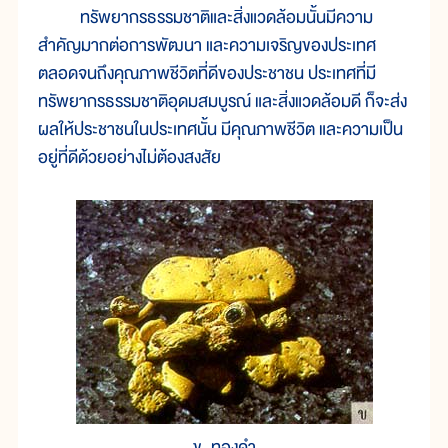
ทรัพยากรธรรมชาติและสิ่งแวดล้อมนั้นมีความ
สำคัญมากต่อการพัฒนา และความเจริญของประเทศ
ตลอดจนถึงคุณภาพชีวิตที่ดีของประชาชน ประเทศที่มี
ทรัพยากรธรรมชาติอุดมสมบูรณ์ และสิ่งแวดล้อมดี ก็จะส่ง
ผลให้ประชาชนในประเทศนั้น มีคุณภาพชีวิต และความเป็น
อยู่ที่ดีด้วยอย่างไม่ต้องสงสัย
ข. ทองคำ