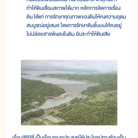
ทำให้ดินเสื่อมสภาพได้มาก หลักการจัดการเรื่อง
ดิน ได้แก่ การรักษาคุณภาพของดินให้คงความอุดม
สมบูรณ์อยู่เสมอ โดยการรักษาดินชั้นบนให้คงอยู่
ไม่ปล่อยสารพิษลงในดิน อันจะทำให้ดินเสีย
เขื่อนสิริกิติ์ เป็นเขื่อนอเนกประสงค์ให้ประโยชน์ทางด้านเก็บ