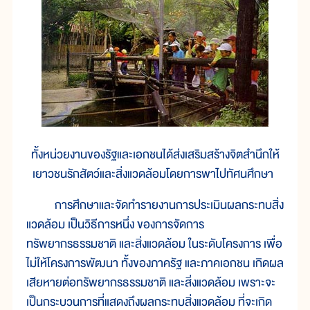
ทั้งหน่วยงานของรัฐและเอกชนได้ส่งเสริมสร้างจิตสำนึกให้
เยาวชนรักสัตว์และสิ่งแวดล้อมโดยการพาไปทัศนศึกษา
การศึกษาและจัดทำรายงานการประเมินผลกระทบสิ่ง
แวดล้อม เป็นวิธีการหนึ่ง ของการจัดการ
ทรัพยากรธรรมชาติ และสิ่งแวดล้อม ในระดับโครงการ เพื่อ
ไม่ให้โครงการพัฒนา ทั้งของภาครัฐ และภาคเอกชน เกิดผล
เสียหายต่อทรัพยากรธรรมชาติ และสิ่งแวดล้อม เพราะจะ
เป็นกระบวนการที่แสดงถึงผลกระทบสิ่งแวดล้อม ที่จะเกิด