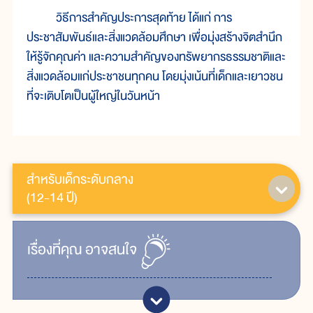
วิธีการสำคัญประการสุดท้าย ได้แก่ การ
ประชาสัมพันธ์และสิ่งแวดล้อมศึกษา เพื่อมุ่งสร้างจิตสำนึก
ให้รู้จักคุณค่า และความสำคัญของทรัพยากรธรรมชาติและ
สิ่งแวดล้อมแก่ประชาชนทุกคน โดยมุ่งเน้นที่เด็กและเยาวชน
ที่จะเติบโตเป็นผู้ใหญ่ในวันหน้า
สำหรับเด็กระดับกลาง
(12-14 ปี)
เรื่ิองที่คุณ
อาจสนใจ