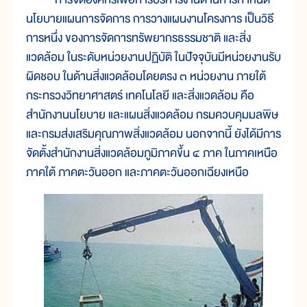
นโยบายแผนการจัดการ การวางแผนงานโครงการ เป็นวิธี
การหนึ่ง ของการจัดการทรัพยากรธรรมชาติ และสิ่ง
แวดล้อม ในระดับหน่วยงานปฏิบัติ ในปัจจุบันมีหน่วยงานรับ
ผิดชอบ ในด้านสิ่งแวดล้อมโดยตรง ๓ หน่วยงาน ภายใต้
กระทรวงวิทยาศาสตร์ เทคโนโลยี และสิ่งแวดล้อม คือ
สำนักงานนโยบาย และแผนสิ่งแวดล้อม กรมควบคุมมลพิษ
และกรมส่งเสริมคุณภาพสิ่งแวดล้อม นอกจากนี้ ยังได้มีการ
จัดตั้งสำนักงานสิ่งแวดล้อมภูมิภาคขึ้น ๔ ภาค ในภาคเหนือ
ภาคใต้ ภาคตะวันออก และภาคตะวันออกเฉียงเหนือ