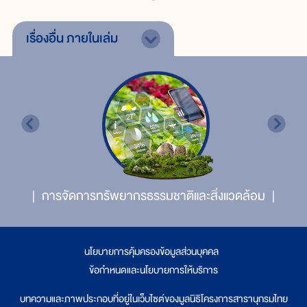
เรื่องอื่น
ภายในเล่ม
การจัดการทรัพยากรธรรมชาติและสิ่งแวดล้อม
นโยบายการคุ้มครองข้อมูลส่วนบุคคล
|
ข้อกำหนดและนโยบายการให้บริการ
บทความและภาพประกอบที่อยู่ในเว็บไซต์ของมูลนิธิโครงการสารานุกรมไทย