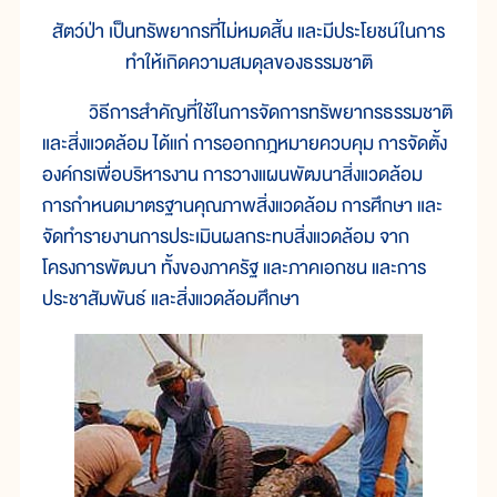
สัตว์ป่า เป็นทรัพยากรที่ไม่หมดสิ้น และมีประโยชน์ในการ
ทำให้เกิดความสมดุลของธรรมชาติ
วิธีการสำคัญที่ใช้ในการจัดการทรัพยากรธรรมชาติ
และสิ่งแวดล้อม ได้แก่ การออกกฎหมายควบคุม การจัดตั้ง
องค์กรเพื่อบริหารงาน การวางแผนพัฒนาสิ่งแวดล้อม
การกำหนดมาตรฐานคุณภาพสิ่งแวดล้อม การศึกษา และ
จัดทำรายงานการประเมินผลกระทบสิ่งแวดล้อม จาก
โครงการพัฒนา ทั้งของภาครัฐ และภาคเอกชน และการ
ประชาสัมพันธ์ และสิ่งแวดล้อมศึกษา