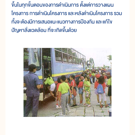
ขึ้นในทุกขั้นตอนของการดำเนินการ ตั้งแต่การวางแผน
โครงการ การดำเนินโครงการ และหลังดำเนินโครงการ รวม
ทั้งจะต้องมีการเสนอแนะแนวทางการป้องกัน และแก้ไข
ปัญหาสิ่งแวดล้อม ที่จะเกิดขึ้นด้วย