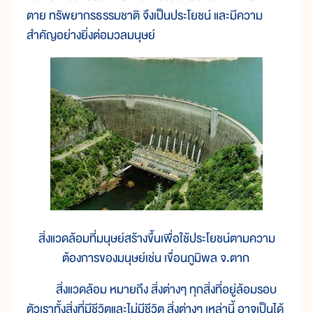
ตาย ทรัพยากรธรรมชาติ จึงเป็นประโยชน์ และมีความ
สำคัญอย่างยิ่งต่อมวลมนุษย์
สิ่งแวดล้อมที่มนุษย์สร้างขึ้นเพื่อใช้ประโยชน์ตามความ
ต้องการของมนุษย์เช่น เขื่อนภูมิพล จ.ตาก
สิ่งแวดล้อม หมายถึง สิ่งต่างๆ ทุกสิ่งที่อยู่ล้อมรอบ
ตัวเราทั้งสิ่งที่มีชีวิตและไม่มีชีวิต สิ่งต่างๆ เหล่านี้ อาจเป็นได้