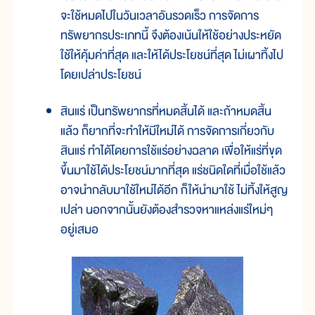
จะใช้หมดไปในวันเวลาอันรวดเร็ว การจัดการ
ทรัพยากรประเภทนี้ จึงต้องเน้นให้ใช้อย่างประหยัด
ใช้ให้คุ้มค่าที่สุด และให้ได้ประโยชน์ที่สุด ไม่เผาทิ้งไป
โดยเปล่าประโยชน์
สินแร่ เป็นทรัพยากรที่หมดสิ้นได้ และถ้าหมดสิ้น
แล้ว ก็ยากที่จะทำให้มีใหม่ได้ การจัดการเกี่ยวกับ
สินแร่ ทำได้โดยการใช้แร่อย่างฉลาด เพื่อให้แร่ที่ขุด
ขึ้นมาใช้ได้ประโยชน์มากที่สุด แร่ชนิดใดที่เมื่อใช้แล้ว
อาจนำกลับมาใช้ใหม่ได้อีก ก็ให้นำมาใช้ ไม่ทิ้งให้สูญ
เปล่า นอกจากนั้นยังต้องสำรวจหาแหล่งแร่ใหม่ๆ
อยู่เสมอ