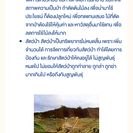
สภาพความเป็นป่า ถ้าตัดต้นไม้ลง เพื่อนำมาใช้
ประโยชน์ ก็ต้องปลูกใหม่ เพื่อทดแทนเสมอ ไม้ที่ตัด
จากป่าต้องใช้ให้คุ้มค่า และหาวัสดุอื่นมาใช้แทน เพื่อ
ลดการใช้ไม้ลงให้มาก
สัตว์ป่า สัตว์ป่าเป็นทรัพยากรไม่หมดสิ้น เพราะเพิ่ม
จำนวนได้ การจัดการเกี่ยวกับสัตว์ป่า ทำได้โดยการ
ป้องกัน และรักษาสัตว์ป่าให้คงอยู่ได้ ไม่สูญพันธุ์
หมดไป ไม่ยอมให้สัตว์ป่าถูกทำลาย ถูกล่า ถูกฆ่า
มากเกินไป หรือถึงกับสูญพันธุ์