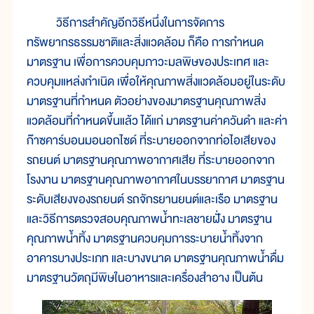
วิธีการสำคัญอีกวิธีหนึ่งในการจัดการ
ทรัพยากรธรรมชาติและสิ่งแวดล้อม ก็คือ การกำหนด
มาตรฐาน เพื่อการควบคุมภาวะมลพิษของประเทศ และ
ควบคุมแหล่งกำเนิด เพื่อให้คุณภาพสิ่งแวดล้อมอยู่ในระดับ
มาตรฐานที่กำหนด ตัวอย่างของมาตรฐานคุณภาพสิ่ง
แวดล้อมที่กำหนดขึ้นแล้ว ได้แก่ มาตรฐานค่าควันดำ และค่า
ก๊าซคาร์บอนมอนอกไซด์ ที่ระบายออกจากท่อไอเสียของ
รถยนต์ มาตรฐานคุณภาพอากาศเสีย ที่ระบายออกจาก
โรงงาน มาตรฐานคุณภาพอากาศในบรรยากาศ มาตรฐาน
ระดับเสียงของรถยนต์ รถจักรยานยนต์และเรือ มาตรฐาน
และวิธีการตรวจสอบคุณภาพน้ำทะเลชายฝั่ง มาตรฐาน
คุณภาพน้ำทิ้ง มาตรฐานควบคุมการระบายน้ำทิ้งจาก
อาคารบางประเภท และบางขนาด มาตรฐานคุณภาพน้ำดื่ม
มาตรฐานวัตถุมีพิษในอาหารและเครื่องสำอาง เป็นต้น