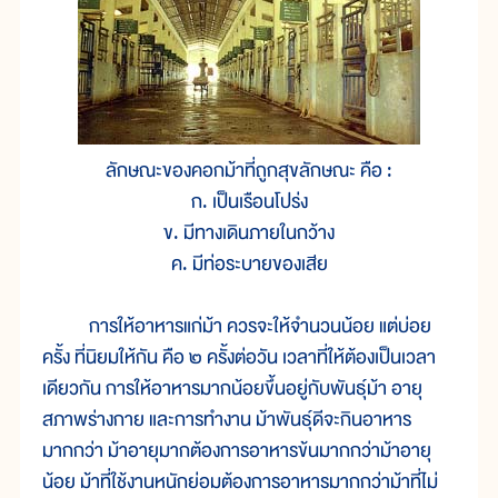
ลักษณะของคอกม้าที่ถูกสุขลักษณะ คือ :
ก. เป็นเรือนโปร่ง
ข. มีทางเดินภายในกว้าง
ค. มีท่อระบายของเสีย
การให้อาหารแก่ม้า ควรจะให้จำนวนน้อย แต่บ่อย
ครั้ง ที่นิยมให้กัน คือ ๒ ครั้งต่อวัน เวลาที่ให้ต้องเป็นเวลา
เดียวกัน การให้อาหารมากน้อยขึ้นอยู่กับพันธุ์ม้า อายุ
สภาพร่างกาย และการทำงาน ม้าพันธุ์ดีจะกินอาหาร
มากกว่า ม้าอายุมากต้องการอาหารข้นมากกว่าม้าอายุ
น้อย ม้าที่ใช้งานหนักย่อมต้องการอาหารมากกว่าม้าที่ไม่