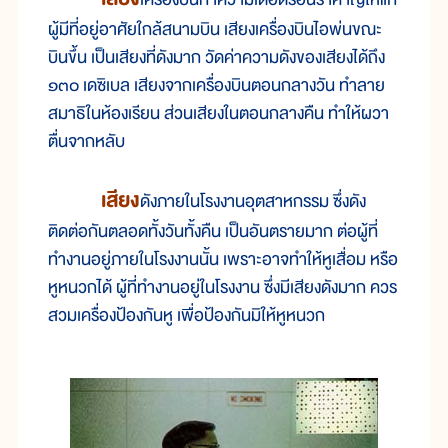
ผู้มีที่อยู่อาศัยใกล้สนามบิน เสียงเครื่องบินไอพ่นขณะ
บินขึ้น เป็นเสียงที่ดังมาก วัดค่าความดังของเสียงได้ถึง
๑๓๐ เดซิเบล เสียงจากเครื่องบินตอนกลางวัน ทำลาย
สมาธิในห้องเรียน ส่วนเสียงในตอนกลางคืน ทำให้ผวา
ตื่นจากหลับ
เสียง
ดังภายในโรงงานอุตสาหกรรม ซึ่งดัง
ติดต่อกันตลอดทั้งวันทั้งคืน เป็นอันตรายมาก ต่อผู้ที่
ทำงานอยู่ภายในโรงงานนั้น เพราะอาจทำให้หูเสื่อม หรือ
หูหนวกได้ ผู้ที่ทำงานอยู่ในโรงงาน ซึ่งมีเสียงดังมาก ควร
สวมเครื่องป้องกันหู เพื่อป้องกันมิให้หูหนวก