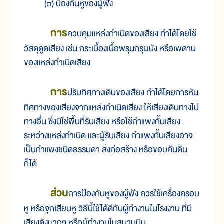
(๓) ป้องกันหูของผู้ฟัง
การ
ควบคุมแหล่งกำเนิดของเสียง ทำได้โดยใช้
วัสดุดูดเสียง เช่น กระเบื้องเนื้อพรุนกรุผนัง หรือเพดาน
ของแหล่งกำเนิดเสียง
การ
ปรับทิศทางเดินของเสียง ทำได้โดยการหัน
ทิศทางของเสียงจากแหล่งกำเนิดเสียง ให้เสียงเดินทางไป
ทางอื่น ซึ่งมิใช่พื้นที่รับเสียง หรือใช้กำแพงกั้นเสียง
ระหว่างแหล่งกำเนิด และผู้รับเสียง กำแพงกั้นเสียงอาจ
เป็นกำแพงชนิดธรรมดา สิ่งก่อสร้าง หรือขอบคันดิน
ก็ได้
ส่วน
การป้องกันหูของผู้ฟัง ควรใช้เครื่องครอบ
หู หรือจุกเสียบหู วิธีนี้ใช้ได้ดีกับผู้ทำงานในโรงงาน ที่มี
เสียงดังมากๆ หรือผู้ทำงานในสนามบิน