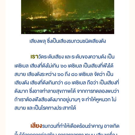
เสียงพลุ ซึ่งเป็นเสียงรบกวนชนิดเสียงดัง
เรา
วัดระดับเสียง และระดับของความดัง เป็น
เดซิเบล เสียงที่ดังไม่เกิน ๖๐ เดซิเบล เป็นเสียงที่ฟังได้
สบาย เสียงดังระหว่าง ๖๐ ถึง ๘๐ เดซิเบล จัดว่า เป็น
เสียงดัง เสียงที่ดังเกินกว่า ๘๐ เดซิเบล ถือว่า เป็นเสียงที่
ดังมาก ซึ่งอาจทำลายสุขภาพได้ จากการทดลองพบว่า
ถ้าเราต้องฟังเสียงดังมากอยู่นานๆ จะทำให้หูหนวก ไม่
สบาย และเป็นโรคทางประสาทได้
เสียง
รบกวนที่ทำให้เดือดร้อนรำคาญ อาจเกิด