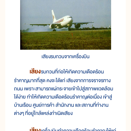
เสียงรบกวนจากเครื่องบิน
เสียง
รบกวนที่ก่อให้เกิดความเดือดร้อน
รำคาญมากที่สุด คงจะได้แก่ เสียงจากการจราจรทาง
ถนน เพราะสามารถแผ่กระจายเข้าไปสู่สภาพแวดล้อม
ได้ง่าย ทำให้เกิดความเดือดร้อนรำคาญต่อเนื่อง เข้าสู่
บ้านเรือน ศูนย์การค้า สำนักงาน และสถานที่ทำงาน
ต่างๆ ที่อยู่ใกล้แหล่งกำเนิดเสียง
เสียง
เครื่องบินทำความเดือดร้อนรำคาญให้แก่