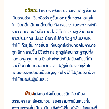
อวัยวะ
สำหรับรับฟังเสียงของเราคือ หู ซึ่งแบ่ง
เป็นสามส่วน เรียกชื่อว่า หูชั้นนอก หูชั้นกลาง และหูชั้น
ใน เมื่อคลื่นเสียงเคลื่อนที่มาถึงหูของเรา ใบหูจะทำหน้าที่
รวบรวมคลื่นเสียงไว้ แล้วส่งเข้าไปทางช่องหู ซึ่งมีความ
ยาวประมาณหนึ่งนิ้ว เมื่อเข้าไปถึงแก้วหู คลื่นเสียงจะ
ทำให้แก้วหูสั่น การสั่นสะเทือนถูกส่งถ่ายทอดไปตามกระ
ดูกเล็กๆ สามชิ้น มีชื่อว่า กระดูกรูปค้อน กระดูกรูปทั่ง
และกระดูกรูปโกลน มีกลไกทำหน้าที่ปกป้องเสียงที่ดัง
และเป็นคันโยกปล่อยเสียงเข้าไปสู่หูชั้นใน จากหูชั้นใน
คลื่นเสียงจะเปลี่ยนเป็นสัญญาณไฟฟ้าไปสู่สมอง ซึ่งจะ
ทำให้สมองรับรู้เป็นเสียง
เสียง
แบ่งออกได้เป็นสองชนิด คือ เสียง
ธรรมดา และเสียงรบกวน เสียงธรรมดาเป็นเสียงที่มี
ความยาวคลื่นเป็นระเบียบ จึงทำให้รื่นหูผู้ฟัง หรือเสียงที่