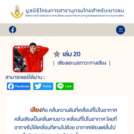
เล่ม 20
เสียงและมลภาวะทางเสียง
สามารถแชร์ได้ผ่าน :
เสียง
คือ คลื่นความดันที่เคลื่อนที่ไปในอากาศ
คลื่นเสียงเป็นคลื่นตามยาว เคลื่อนที่ไปในอากาศ โดยที่
อากาศไม่ได้เคลื่อนที่ตามไปด้วย อากาศเพียงแต่สั้นไป