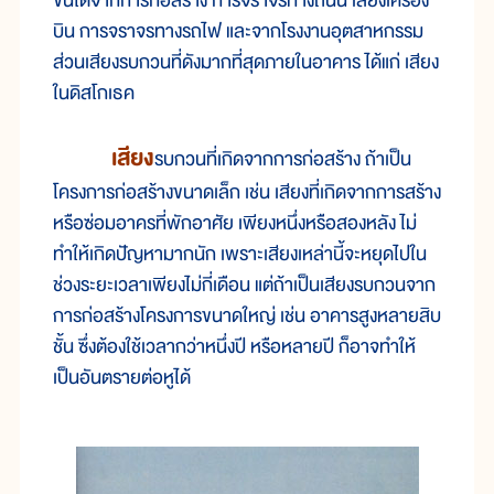
ขึ้นได้จากการก่อสร้าง การจราจรทางถนน เสียงเครื่อง
บิน การจราจรทางรถไฟ และจากโรงงานอุตสาหกรรม
ส่วนเสียงรบกวนที่ดังมากที่สุดภายในอาคาร ได้แก่ เสียง
ในดิสโกเธค
เสียง
รบกวนที่เกิดจากการก่อสร้าง ถ้าเป็น
โครงการก่อสร้างขนาดเล็ก เช่น เสียงที่เกิดจากการสร้าง
หรือซ่อมอาครที่พักอาศัย เพียงหนึ่งหรือสองหลัง ไม่
ทำให้เกิดปัญหามากนัก เพราะเสียงเหล่านี้จะหยุดไปใน
ช่วงระยะเวลาเพียงไม่กี่เดือน แต่ถ้าเป็นเสียงรบกวนจาก
การก่อสร้างโครงการขนาดใหญ่ เช่น อาคารสูงหลายสิบ
ชั้น ซึ่งต้องใช้เวลากว่าหนึ่งปี หรือหลายปี ก็อาจทำให้
เป็นอันตรายต่อหูได้