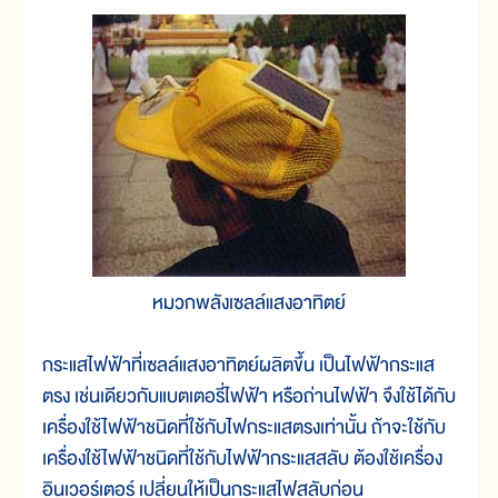
หมวกพลังเซลล์แสงอาทิตย์
กระแสไฟฟ้าที่เซลล์แสงอาทิตย์ผลิตขึ้น เป็นไฟฟ้ากระแส
ตรง เช่นเดียวกับแบตเตอรี่ไฟฟ้า หรือถ่านไฟฟ้า จึงใช้ได้กับ
เครื่องใช้ไฟฟ้าชนิดที่ใช้กับไฟกระแสตรงเท่านั้น ถ้าจะใช้กับ
เครื่องใช้ไฟฟ้าชนิดที่ใช้กับไฟฟ้ากระแสสลับ ต้องใช้เครื่อง
อินเวอร์เตอร์ เปลี่ยนให้เป็นกระแสไฟสลับก่อน