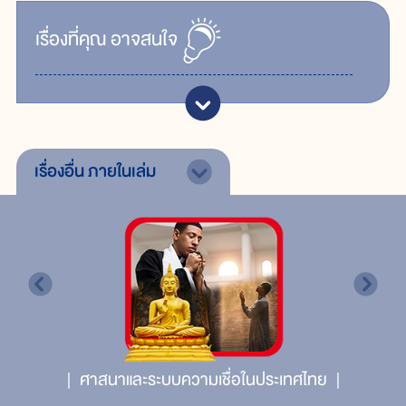
เรื่ิองที่คุณ
อาจสนใจ
เรื่องอื่น
ภายในเล่ม
ศาสนาและระบบความเชื่อในประเทศไทย