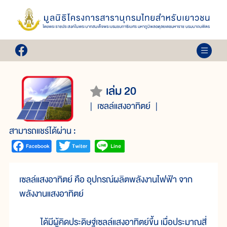
เล่ม 20
เซลล์แสงอาทิตย์
สามารถแชร์ได้ผ่าน :
เซลล์แสงอาทิตย์ คือ อุปกรณ์ผลิตพลังงานไฟฟ้า จาก
พลังงานแสงอาทิตย์
ได้มีผู้คิดประดิษฐ์เซลล์แสงอาทิตย์ขึ้น เมื่อประมาณสี่