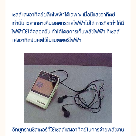
เซลล์แสงอาทิตย์ผลิตไฟฟ้าได้เฉพาะ เมื่อมีแสงอาทิตย์
เท่านั้น เวลากลางคืนผลิตกระแสไฟฟ้าไม่ได้ การที่จะทำให้มี
ไฟฟ้าใช้ได้ตลอดวัน ทำได้โดยการเก็บพลังไฟฟ้า ที่เซลล์
แสงอาทิตย์ผลิตไว้ในแบตเตอรี่ไฟฟ้า
วิทยุทรานซิสเตอร์ที่ใช้เซลล์แสงอาทิตย์ในการจ่ายพลังงาน