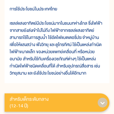
การใช้ประโยชน์ในประเทศไทย
เซลล์แสงอาทิตย์มีประโยชน์มากในชนบทห่างไกล ซึ่งไฟฟ้า
จากสายยังส่งเข้าไปไม่ถึง ไฟฟ้าจากเซลล์แสงอาทิตย์
สามารถใช้ในการสูบน้ำ ใช้อัดไฟแบตเตอรี่ประจำหมู่บ้าน
เพื่อให้แสงสว่าง ฟังวิทยุ และดูโทรทัศน์ ใช้เป็นแหล่งกำเนิด
ไฟฟ้าขนาดเล็ก ของหน่วยแพทย์เคลื่อนที่ หรือหน่วย
อนามัย สำหรับใช้กับเครื่องเวชภัณฑ์ต่างๆ ใช้เป็นแหล่ง
กำเนิดไฟฟ้าชนิดเคลื่อนที่ได้ สำหรับอุปกรณ์สื่อสาร เช่น
วิทยุสนาม และยังใช้ประโยชน์อย่างอื่นได้อีกมาก
สำหรับเด็กระดับกลาง
(12-14 ปี)