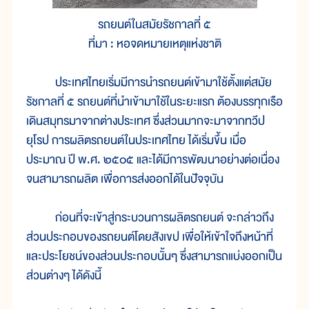
รถยนต์ในสมัยรัชกาลที่ ๕
ที่มา : หอจดหมายเหตุแห่งชาติ
ประเทศไทยเริ่มมีการนำรถยนต์เข้ามาใช้ตั้งแต่สมัย
รัชกาลที่ ๕ รถยนต์ที่นำเข้ามาใช้ในระยะแรก ต้องบรรทุกเรือ
เดินสมุทรมาจากต่างประเทศ ซึ่งส่วนมากจะมาจากทวีป
ยุโรป การผลิตรถยนต์ในประเทศไทย ได้เริ่มขึ้น เมื่อ
ประมาณ ปี พ.ศ. ๒๕๐๕ และได้มีการพัฒนาอย่างต่อเนื่อง
จนสามารถผลิต เพื่อการส่งออกได้ในปัจจุบัน
ก่อนที่จะเข้าสู่กระบวนการผลิตรถยนต์ จะกล่าวถึง
ส่วนประกอบของรถยนต์โดยสังเขป เพื่อให้เข้าใจถึงหน้าที่
และประโยชน์ของส่วนประกอบนั้นๆ ซึ่งสามารถแบ่งออกเป็น
ส่วนต่างๆ ได้ดังนี้