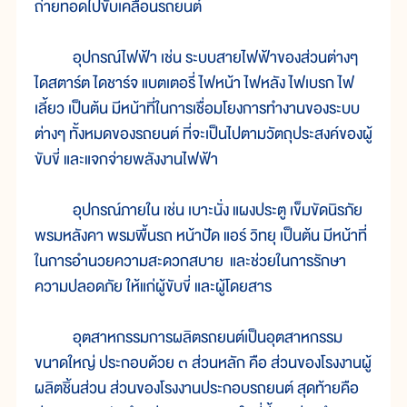
ถ่ายทอดไปขับเคลื่อนรถยนต์
อุปกรณ์ไฟฟ้า เช่น ระบบสายไฟฟ้าของส่วนต่างๆ
ไดสตาร์ต ไดชาร์จ แบตเตอรี่ ไฟหน้า ไฟหลัง ไฟเบรก ไฟ
เลี้ยว เป็นต้น มีหน้าที่ในการเชื่อมโยงการทำงานของระบบ
ต่างๆ ทั้งหมดของรถยนต์ ที่จะเป็นไปตามวัตถุประสงค์ของผู้
ขับขี่ และแจกจ่ายพลังงานไฟฟ้า
อุปกรณ์ภายใน เช่น เบาะนั่ง แผงประตู เข็มขัดนิรภัย
พรมหลังคา พรมพื้นรถ หน้าปัด แอร์ วิทยุ เป็นต้น มีหน้าที่
ในการอำนวยความสะดวกสบาย และช่วยในการรักษา
ความปลอดภัย ให้แก่ผู้ขับขี่ และผู้โดยสาร
อุตสาหกรรมการผลิตรถยนต์เป็นอุตสาหกรรม
ขนาดใหญ่ ประกอบด้วย ๓ ส่วนหลัก คือ ส่วนของโรงงานผู้
ผลิตชิ้นส่วน ส่วนของโรงงานประกอบรถยนต์ สุดท้ายคือ