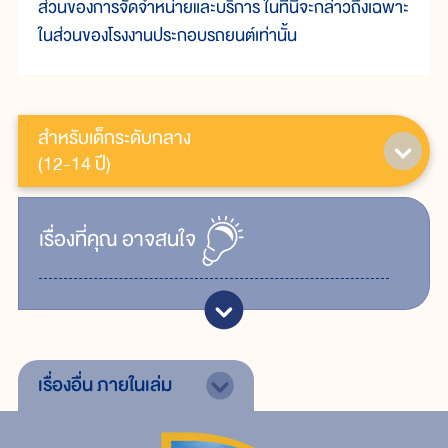
ส่วนของการจัดจำหน่ายและบริการ ในที่นี้จะกล่าวถึงเฉพาะ
ในส่วนของโรงงานประกอบรถยนต์เท่านั้น
สำหรับเด็กระดับกลาง
(12-14 ปี)
เรื่ิองที่คุณ
อาจสนใจ
เรื่องอื่น
ภายในเล่ม