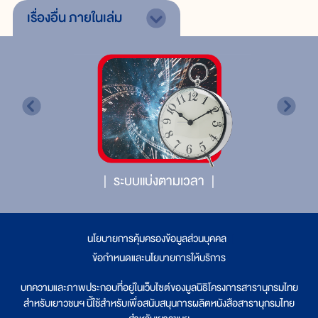
เรื่องอื่น
ภายในเล่ม
ระบบแบ่งตามเวลา
นโยบายการคุ้มครองข้อมูลส่วนบุคคล
|
ข้อกำหนดและนโยบายการให้บริการ
บทความและภาพประกอบที่อยู่ในเว็บไซต์ของมูลนิธิโครงการสารานุกรมไทย
สำหรับเยาวชนฯ นี้ใช้สำหรับเพื่อสนับสนุนการผลิตหนังสือสารานุกรมไทย