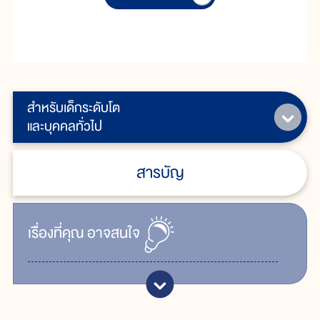
สำหรับเด็กระดับโต
และบุคคลทั่วไป
สารบัญ
เรื่ิองที่คุณ
อาจสนใจ