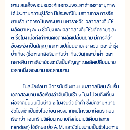
ยาม สมเด็จพระบรมวงศ์เธอกรมพระยาดำรงราชานุภาพ
ได้ประทานความรู้ไว้ว่า มีประเพณีในโบราณกาล การจัด
ยามรักษาการณ์ในพระบรม มหาราชวัง เวลากลางคืนใช้
ผลัดยามๆ ละ ๖ ชั่วโมง และเวลากลางคืนใช้ผลัดยามๆ ละ
๓ ชั่วโมง เมื่อถึงกำหนดเวลาผลัดเปลี่ยนยาม มีการตีย่ำ
ฆ้องระฆัง เป็นสัญญาณการเปลี่ยนยามกลางวัน เวลาย่ำรุ่ง
ย่ำเที่ยง (ซึ่งภายหลังเรียกกันว่า เที่ยงวัน) และย่ำค่ำ เวลา
กลางคืน การตีย่ำฆ้องระฆังเป็นสัญญาณผลัดเปลี่ยนยาม
เวลาหนึ่ง สองยาม และสามยาม
ในสมัยต่อมา มีการนับวันตามแบบสากลนิยม วันเริ่ม
เวลาสองยาม แล้วเรียงลำดับเป็นเช้า ๑ โมง ไปจนถึงเที่ยง
ต่อจากนั้นนับเป็นบ่าย ๑ โมงจนถึง ย่ำค่ำ ซึ่งมีความหมาย
ชั่วโมงเช้าเป็นชั่วโมงก่อน ดวงอาทิตย์โคจรมาถึงเมริเดียน
เรียกว่า แอนทริเมริเดียน หมายถึงก่อนเมริเดียน (ante
neridian) ใช้อักษร ย่อ A.M. และชั่วโมงบ่ายเป็นชั่วโมงภาย