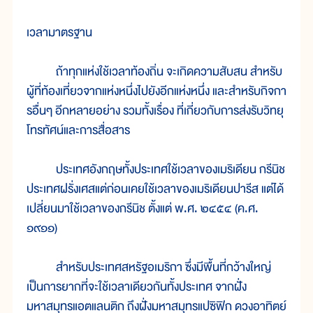
เวลามาตรฐาน
ถ้าทุกแห่งใช้เวลาท้องถิ่น จะเกิดความสับสน สำหรับ
ผู้ที่ท้องเที่ยวจากแห่งหนึ่งไปยังอีกแห่งหนึ่ง และสำหรับกิจกา
รอื่นๆ อีกหลายอย่าง รวมทั้งเรื่อง ที่เกี่ยวกับการส่งรับวิทยุ
โทรทัศน์และการสื่อสาร
ประเทศอังกฤษทั้งประเทศใช้เวลาของเมริเดียน กรีนิช
ประเทศฝรั่งเศสแต่ก่อนเคยใช้เวลาของเมริเดียนปารีส แต่ได้
เปลี่ยนมาใช้เวลาของกรีนิช ตั้งแต่ พ.ศ. ๒๔๕๔ (ค.ศ.
๑๙๑๑)
สำหรับประเทศสหรัฐอเมริกา ซึ่งมีพื้นที่กว้างใหญ่
เป็นการยากที่จะใช้เวลาเดียวกันทั้งประเทศ จากฝั่ง
มหาสมุทรแอตแลนติก ถึงฝั่งมหาสมุทรแปซิฟิก ดวงอาทิตย์