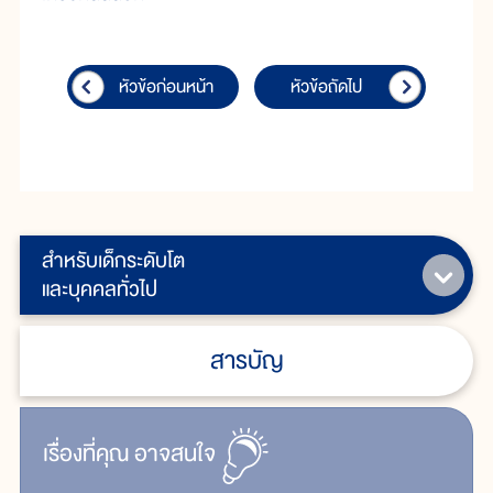
หัวข้อก่อนหน้า
หัวข้อถัดไป
สำหรับเด็กระดับโต
และบุคคลทั่วไป
สารบัญ
เรื่ิองที่คุณ
อาจสนใจ