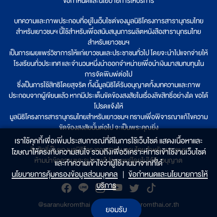
ข้อกำหนดและนโยบายการให้บริการ
บทความและภาพประกอบที่อยู่ในเว็บไซต์ของมูลนิธิโครงการสารานุกรมไทย
สำหรับเยาวชนฯ นี้ใช้สำหรับเพื่อสนับสนุนการผลิตหนังสือสารานุกรมไทย
สำหรับเยาวชนฯ
เป็นการเผยแพร่วิชาการให้แก่เยาวชนและประชาชนทั่วไป โดยจะนำไปแจกจ่ายให้
โรงเรียนทั่วประเทศ และจำนวนหนึ่งนำออกจำหน่ายเพื่อนำเงินมาสมทบทุนใน
การจัดพิมพ์ต่อไป
ซึ่งเป็นการใช้สิทธิโดยสุจริต ทั้งนี้มูลนิธิได้รับอนุญาตทั้งบทความและภาพ
ประกอบจากผู้เขียนแล้ว หากมีประเด็นขัดข้องสงสัยในเรื่องลิขสิทธิ์อย่างใด ขอได้
โปรดแจ้งให้
มูลนิธิโครงการสารานุกรมไทยสำหรับเยาวชนฯ ทราบเพื่อพิจารณาแก้ไขความ
ขัดข้องสงสัยนั้นต่อไป จะเป็นพระคุณยิ่ง
เราใช้คุกกี้เพื่อเพิ่มประสบการณ์ที่ดีในการใช้เว็บไซต์ แสดงเนื้อหาและ
ลิขสิทธิ์เป็นของมูลนิธิโครงการสารานุกรมไทยสำหรับเยาวชนฯ
โฆษณาให้ตรงกับความสนใจ รวมถึงเพื่อวิเคราะห์การเข้าใช้งานเว็บไซต์
ห้ามนำข้อความและรูปภาพไปเผยแพร่โดยไม่ได้รับอนุญาต
และทำความเข้าใจว่าผู้ใช้งานมาจากที่ใด๋
นโยบายการคุ้มครองข้อมูลส่วนบุคคล
|
ข้อกำหนดและนโยบายการให้
บริการ
@saranukromthai
|
www.saranukromthai.or.th
ยอมรับ