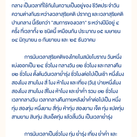
กลาง เป็นเวลาที่ใช้กันในความเป็นอยู่ของ ชีวิตประจำวัน
ความต่างกันระหว่างเวลาสุริยคติ ปรากฏ และเวลาสุริยคติ
ปานกลาง นี้เรียกว่า "สมการของเวลา" ระหว่างปีมีอยู่ ๔
ครั้ง ที่เวลาทั้ง ๒ ชนิดนี้ เหมือนกัน ประมาณ ๑๕ เมษายน
๑๔ มิถุนายน ๑ กันยายน และ ๒๕ ธันวาคม
การนับเวลาสุริยคติของไทยในสมัยโบราณ วันหนึ่ง
แบ่งออกเป็น ๒๔ ชั่วโมง กลางวัน ๑๒ ชั่วโมง และกลางคืน
๑๒ ชั่วโมง ตั้งต้นวันเวลาย่ำรุ่ง ชั่วโมงต่อไปเป็นเช้า หนึ่งโมง
สองโมง สามโมง สี่ โมง ห้าโมง และเที่ยง (วัน) บ่ายหนึ่งโมง
สองโมง สามโมง สี่โมง ห้าโมง และย่ำค่ำ รวม ๑๒ ชั่วโมง
เวลากลางวัน เวลากลางคืนภายหลังย่ำค่ำต่อไปเป็น หนึ่ง
ทุ่ม สองทุ่ม หนึ่งยาม สี่ทุ่ม ห้าทุ่ม สองยาม เจ็ด ทุ่ม แปดทุ่ม
สามยาม สิบทุ่ม สิบเอ็ดทุ่ม แล้วสิ้นวัน เป็นเวลาย่ำรุ่ง
การนับเวลาเป็นชั่วโมง ทุ่ม ย่ำรุ่ง เที่ยง ย่ำค่ำ และ