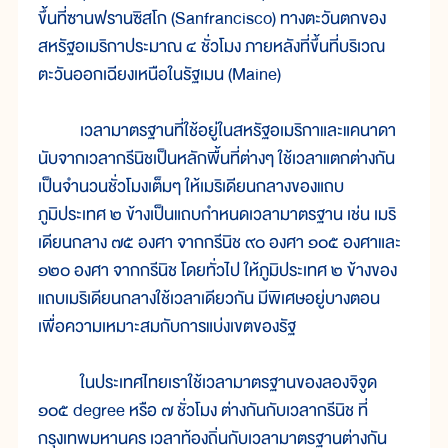
ขึ้นที่ซานฟรานซิสโก (Sanfrancisco) ทางตะวันตกของ
สหรัฐอเมริกาประมาณ ๔ ชั่วโมง ภายหลังที่ขึ้นที่บริเวณ
ตะวันออกเฉียงเหนือในรัฐเมน (Maine)
เวลามาตรฐานที่ใช้อยู่ในสหรัฐอเมริกาและแคนาดา
นับจากเวลากรีนิชเป็นหลักพื้นที่ต่างๆ ใช้เวลาแตกต่างกัน
เป็นจำนวนชั่วโมงเต็มๆ ให้เมริเดียนกลางของแถบ
ภูมิประเทศ ๒ ข้างเป็นแถบกำหนดเวลามาตรฐาน เช่น เมริ
เดียนกลาง ๗๕ องศา จากกรีนิช ๙๐ องศา ๑๐๕ องศาและ
๑๒๐ องศา จากกรีนิช โดยทั่วไป ให้ภูมิประเทศ ๒ ข้างของ
แถบเมริเดียนกลางใช้เวลาเดียวกัน มีพิเศษอยู่บางตอน
เพื่อความเหมาะสมกับการแบ่งเขตของรัฐ
ในประเทศไทยเราใช้เวลามาตรฐานของลองจิจูด
๑๐๕ degree หรือ ๗ ชั่วโมง ต่างกันกับเวลากรีนิช ที่
กรุงเทพมหานคร เวลาท้องถิ่นกับเวลามาตรฐานต่างกัน