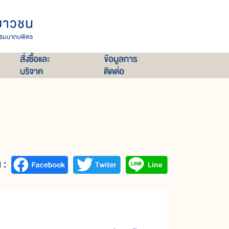
สั่งซื้อและ
ข้อมูลการ
บริจาค
ติดต่อ
 :