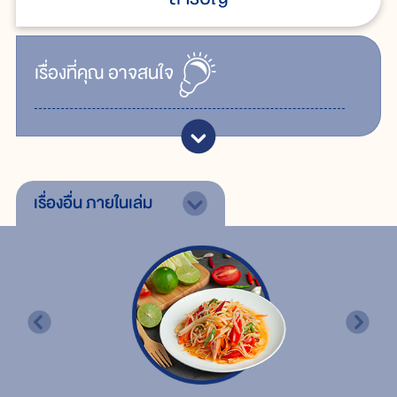
เรื่ิองที่คุณ
อาจสนใจ
เรื่องอื่น
ภายในเล่ม