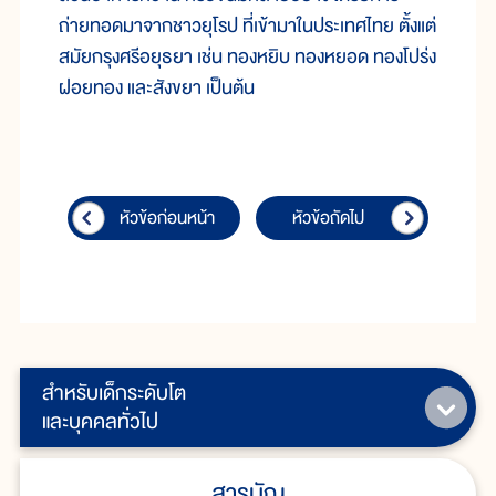
ถ่ายทอดมาจากชาวยุโรป ที่เข้ามาในประเทศไทย ตั้งแต่
สมัยกรุงศรีอยุธยา เช่น ทองหยิบ ทองหยอด ทองโปร่ง
ฝอยทอง และสังขยา เป็นต้น
หัวข้อก่อนหน้า
หัวข้อถัดไป
สำหรับเด็กระดับโต
และบุคคลทั่วไป
สารบัญ