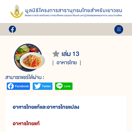
เล่ม 13
อาหารไทย
สามารถแชร์ได้ผ่าน :
อาหารไทยแท้และอาหารไทยแปลง
อาหารไทยแท้