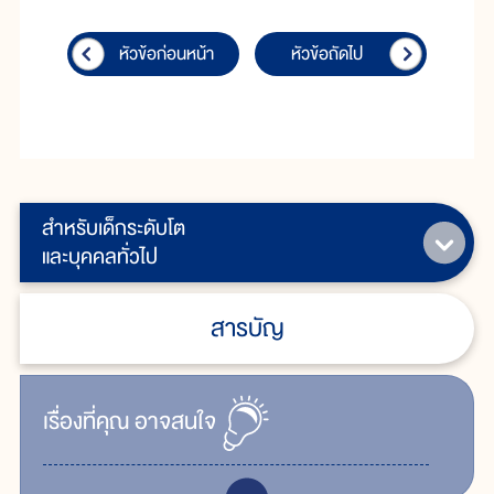
หัวข้อก่อนหน้า
หัวข้อถัดไป
สำหรับเด็กระดับโต
และบุคคลทั่วไป
สารบัญ
เรื่ิองที่คุณ
อาจสนใจ