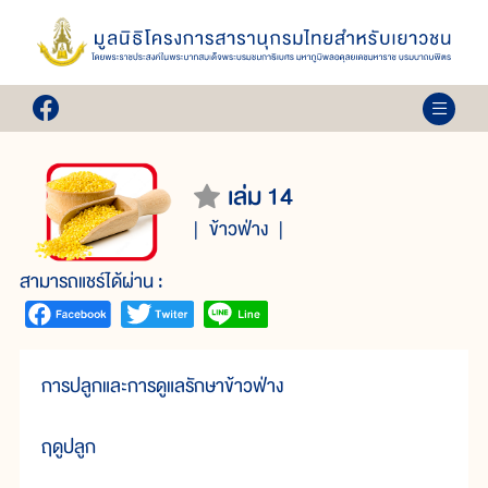
เล่ม 14
ข้าวฟ่าง
สามารถแชร์ได้ผ่าน :
การปลูกและการดูแลรักษาข้าวฟ่าง
ฤดูปลูก