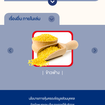
เรื่องอื่น
ภายในเล่ม
ข้าวฟ่าง
นโยบายการคุ้มครองข้อมูลส่วนบุคคล
|
ข้อกำหนดและนโยบายการให้บริการ