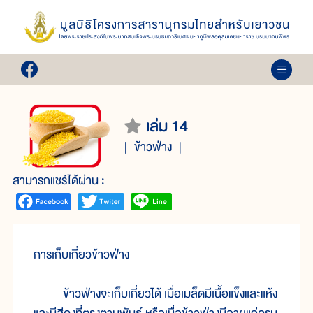
เล่ม 14
ข้าวฟ่าง
สามารถแชร์ได้ผ่าน :
การเก็บเกี่ยวข้าวฟ่าง
ข้าวฟ่างจะเก็บเกี่ยวได้ เมื่อเมล็ดมีเนื้อแข็งและแห้ง