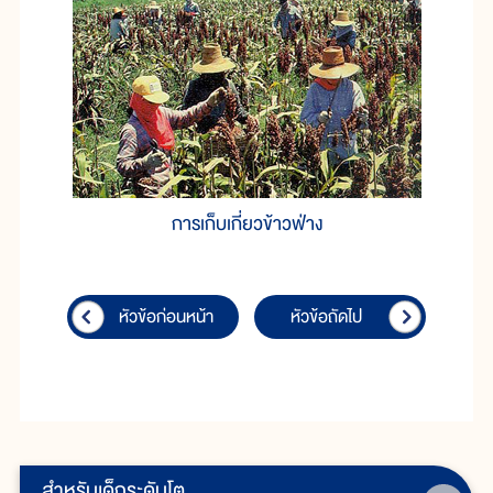
การเก็บเกี่ยวข้าวฟ่าง
หัวข้อก่อนหน้า
หัวข้อถัดไป
สำหรับเด็กระดับโต