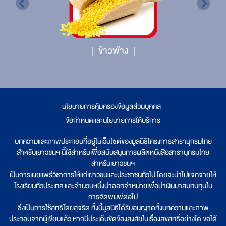
ข้าวฟ่าง
นโยบายการคุ้มครองข้อมูลส่วนบุคคล
|
ข้อกำหนดและนโยบายการให้บริการ
บทความและภาพประกอบที่อยู่ในเว็บไซต์ของมูลนิธิโครงการสารานุกรมไทย
สำหรับเยาวชนฯ นี้ใช้สำหรับเพื่อสนับสนุนการผลิตหนังสือสารานุกรมไทย
สำหรับเยาวชนฯ
เป็นการเผยแพร่วิชาการให้แก่เยาวชนและประชาชนทั่วไป โดยจะนำไปแจกจ่ายให้
โรงเรียนทั่วประเทศ และจำนวนหนึ่งนำออกจำหน่ายเพื่อนำเงินมาสมทบทุนใน
การจัดพิมพ์ต่อไป
ซึ่งเป็นการใช้สิทธิโดยสุจริต ทั้งนี้มูลนิธิได้รับอนุญาตทั้งบทความและภาพ
ประกอบจากผู้เขียนแล้ว หากมีประเด็นขัดข้องสงสัยในเรื่องลิขสิทธิ์อย่างใด ขอได้