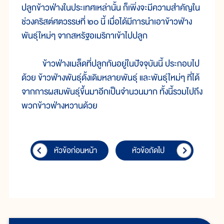
ปลูกข้าวฟ่างในประเทศเหล่านั้น ก็เพิ่งจะมีความสำคัญใน
ช่วงคริสต์ศตวรรษที่ ๒๐ นี้ เมื่อได้มีการนำเอาข้าวฟ่าง
พันธุ์ใหม่ๆ จากสหรัฐอเมริกาเข้าไปปลูก
ข้าวฟ่างเมล็ดที่ปลูกกันอยู่ในปัจจุบันนี้ ประกอบไป
ด้วย ข้าวฟ่างพันธุ์ดั้งเดิมหลายพันธุ์ และพันธุ์ใหม่ๆ ที่ได้
จากการผสมพันธุ์ขึ้นมาอีกเป็นจำนวนมาก ทั้งนี้รวมไปถึง
พวกข้าวฟ่างหวานด้วย
หัวข้อก่อนหน้า
หัวข้อถัดไป