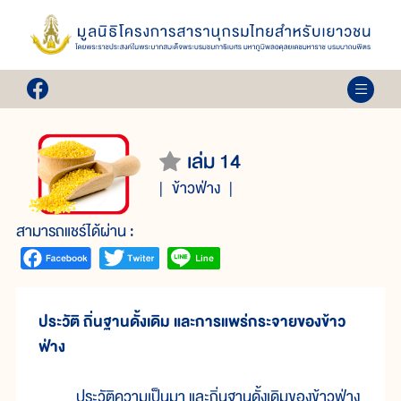
เล่ม 14
ข้าวฟ่าง
สามารถแชร์ได้ผ่าน :
ประวัติ ถิ่นฐานดั้งเดิม และการแพร่กระจายของข้าว
ฟ่าง
ประวัติความเป็นมา และถิ่นฐานดั้งเดิมของข้าวฟ่าง