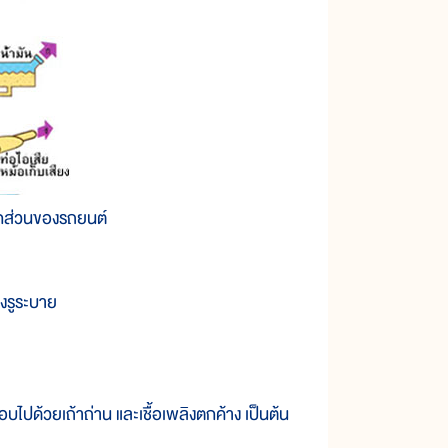
กส่วนของรถยนต์
างรูระบาย
ปด้วยเถ้าถ่าน และเชื้อเพลิงตกค้าง เป็นต้น