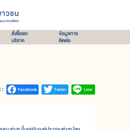
สั่งซื้อและ
ข้อมูลการ
บริจาค
ติดต่อ
 :
ษณะต่างๆ ขึ้นอยู่กับองค์ประกอบต่างๆ โดย