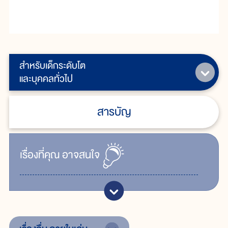
สำหรับเด็กระดับโต
และบุคคลทั่วไป
สารบัญ
เรื่ิองที่คุณ
อาจสนใจ