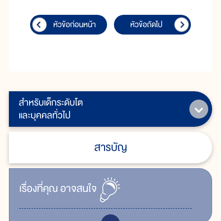
หัวข้อก่อนหน้า
หัวข้อถัดไป
สำหรับเด็กระดับโต
และบุคคลทั่วไป
สารบัญ
เรื่ิองที่คุณ
อาจสนใจ