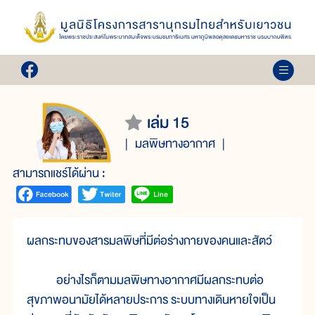
เล่ม 15
มลพิษทางอากาศ
สามารถแชร์ได้ผ่าน :
ผลกระทบของสารมลพิษที่มีต่อร่างกายของคนและสัตว์
อย่างไรก็ตามมลพิษทางอากาศมีผลกระทบต่อ
สุขภาพอนามัยได้หลายประการ ระบบทางเดินหายใจเป็น