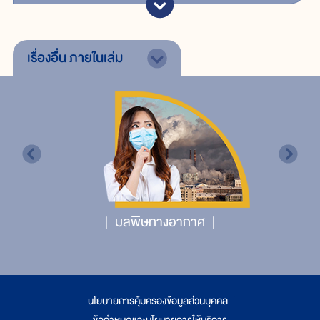
เรื่องอื่น
ภายในเล่ม
มลพิษทางอากาศ
นโยบายการคุ้มครองข้อมูลส่วนบุคคล
|
ข้อกำหนดและนโยบายการให้บริการ