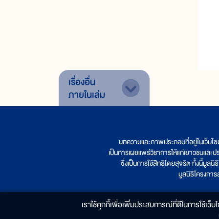
เรื่องอื่น
ภายในเล่ม
บทความและภาพประกอบที่อยู่ในเว็บไซ
เป็นการเผยแพร่วิชาการให้แก่เยาวชนและป
ซึ่งเป็นการใช้สิทธิโดยสุจริต ทั้งนี้ม
มูลนิธิโครงกา
เราใช้คุกกี้เพื่อเพิ่มประสบการณ์ที่ดีในการใช้เว