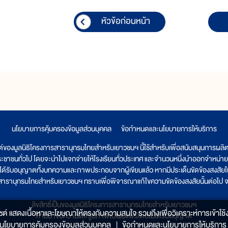
หัวข้อก่อนหน้า
นโยบายการคุ้มครองข้อมูลส่วนบุคคล
|
ข้อกำหนดและนโยบายการให้บริการ
ต์ของมูลนิธิโครงการสารานุกรมไทยสำหรับเยาวชนฯ นี้ใช้สำหรับเพื่อสนับสนุนการผล
ระชาชนทั่วไป โดยจะนำไปแจกจ่ายให้โรงเรียนทั่วประเทศ และจำนวนหนึ่งนำออกจำหน่าย
ูลนิธิได้รับอนุญาตทั้งบทความและภาพประกอบจากผู้เขียนแล้ว หากมีประเด็นขัดข้องสงสัยในเ
รสารานุกรมไทยสำหรับเยาวชนฯ ทราบเพื่อพิจารณาแก้ไขความขัดข้องสงสัยนั้นต่อไป จะ
ลิขสิทธิ์เป็นของมูลนิธิโครงการสารานุกรมไทยสำหรับเยาวชนฯ
็บไซต์ แสดงเนื้อหาและโฆษณาให้ตรงกับความสนใจ รวมถึงเพื่อวิเคราะห์การเข้าใช้ง
ห้ามนำข้อความและรูปภาพไปเผยแพร่โดยไม่ได้รับอนุญาต
นโยบายการคุ้มครองข้อมูลส่วนบุคคล
|
ข้อกำหนดและนโยบายการให้บริการ